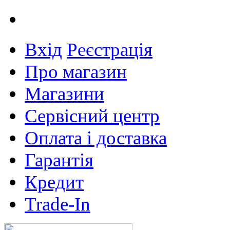
Вхід
Реєстрація
Про магазин
Магазини
Сервісний центр
Оплата і доставка
Гарантія
Кредит
Trade-In