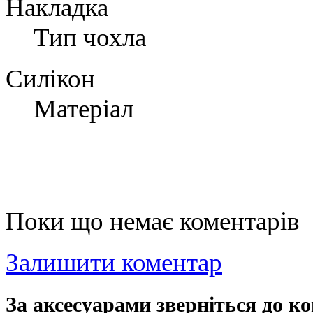
Накладка
Тип чохла
Силікон
Матеріал
Поки що немає коментарів
Залишити коментар
За аксесуарами зверніться до ко