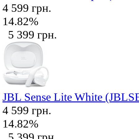
4 599 грн.
14.82%
5 399 грн.
JBL Sense Lite White (J
4 599 грн.
14.82%
5 399 грн.