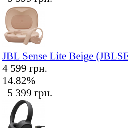
JBL Sense Lite Beige (JB
4 599 грн.
14.82%
5 399 грн.