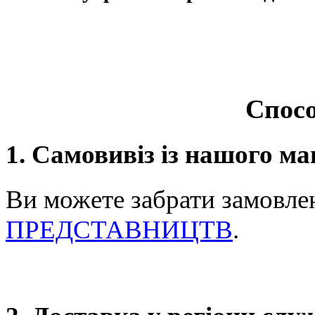
Спосо
1. Самовивіз із нашого ма
Ви можете забрати замовле
ПРЕДСТАВНИЦТВ
.