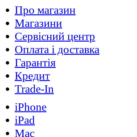
Про магазин
Магазини
Сервісний центр
Оплата і доставка
Гарантія
Кредит
Trade-In
iPhone
iPad
Mac