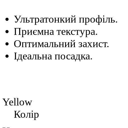
Ультратонкий профіль.
Приємна текстура.
Оптимальний захист.
Ідеальна посадка.
Yellow
Колір