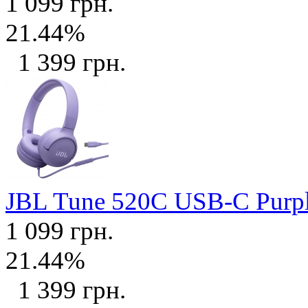
1 099 грн.
21.44%
1 399 грн.
JBL Tune 520C USB-C Purp
1 099 грн.
21.44%
1 399 грн.