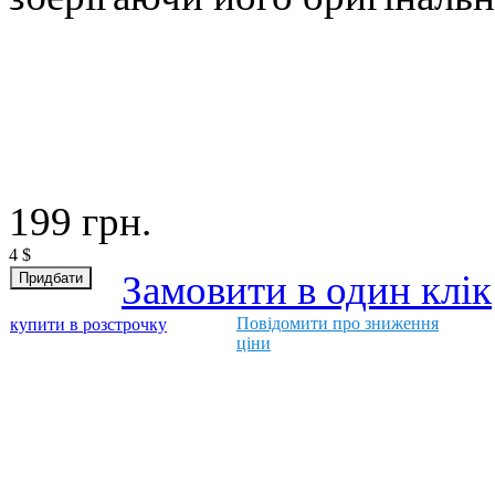
199
грн.
4
$
Замовити в один клік
Повідомити про зниження
купити в розстрочку
ціни