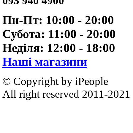
093 940 4900
Пн-Пт: 10:00 - 20:00
Субота: 11:00 - 20:00
Неділя: 12:00 - 18:00
Наші магазини
© Copyright by iPeople
All right reserved 2011-2021