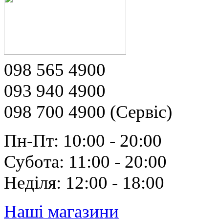
098 565 4900
093 940 4900
098 700 4900 (Сервіс)
Пн-Пт: 10:00 - 20:00
Субота: 11:00 - 20:00
Неділя: 12:00 - 18:00
Наші магазини