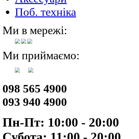
Поб. техніка
Ми в мережі:
Ми приймаємо:
098 565 4900
093 940 4900
Пн-Пт: 10:00 - 20:00
Субота: 11:00 - 20:00