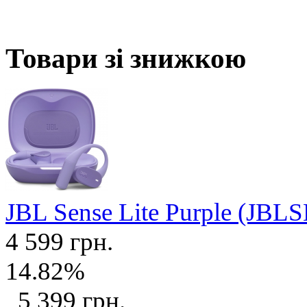
Товари зі знижкою
JBL Sense Lite Purple (J
4 599 грн.
14.82%
5 399 грн.