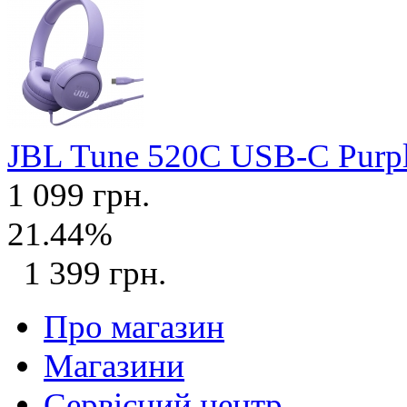
JBL Tune 520C USB-C Purp
1 099 грн.
21.44%
1 399 грн.
Про магазин
Магазини
Сервісний центр