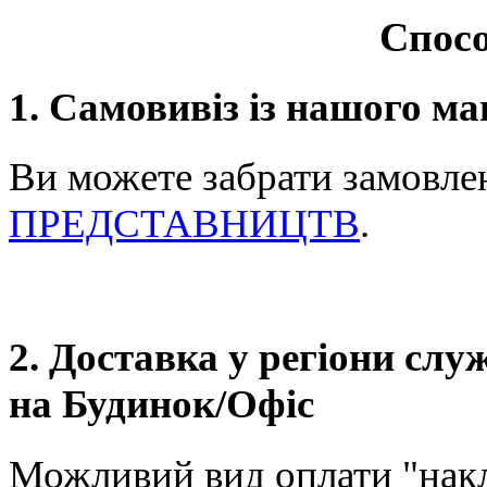
Спосо
1. Самовивіз із нашого ма
Ви можете забрати замовле
ПРЕДСТАВНИЦТВ
.
2. Доставка у регіони сл
на Будинок/Офіс
Можливий вид оплати "нак