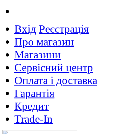
Вхід
Реєстрація
Про магазин
Магазини
Сервісний центр
Оплата і доставка
Гарантія
Кредит
Trade-In