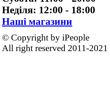
Неділя: 12:00 - 18:00
Наші магазини
© Copyright by iPeople
All right reserved 2011-2021