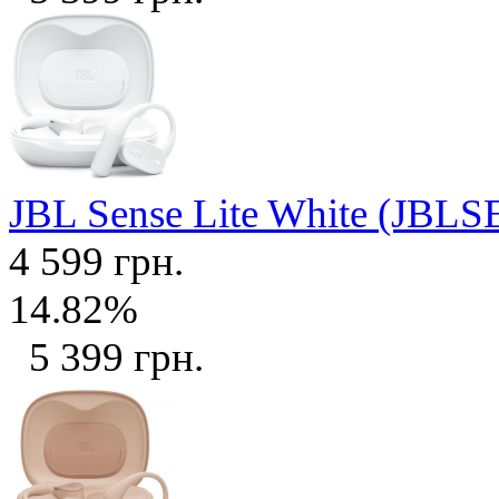
JBL Sense Lite White (J
4 599 грн.
14.82%
5 399 грн.