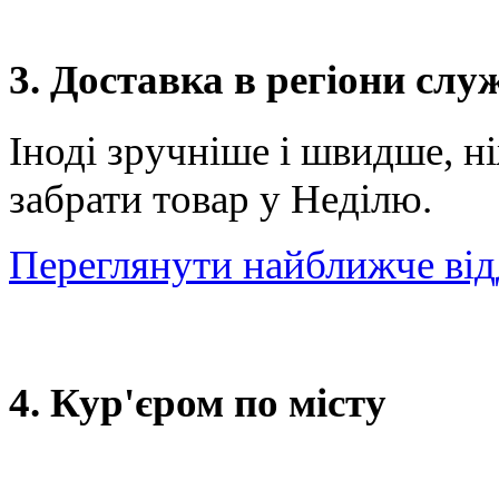
3. Доставка в регіони сл
Іноді зручніше і швидше, н
забрати товар у Неділю.
Переглянути найближче від
4. Кур'єром по місту