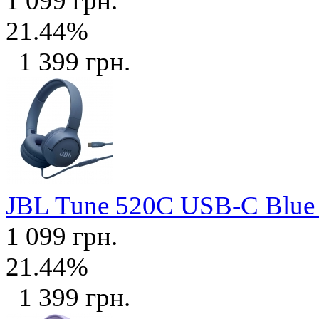
1 099 грн.
21.44%
1 399 грн.
JBL Tune 520C USB-C Blu
1 099 грн.
21.44%
1 399 грн.