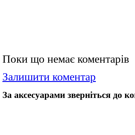
Поки що немає коментарів
Залишити коментар
За аксесуарами зверніться до ко