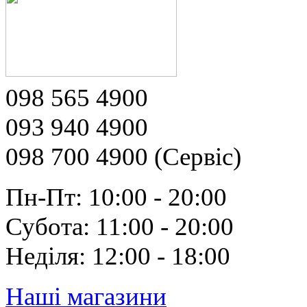
098 565 4900
093 940 4900
098 700 4900 (Сервіс)
Пн-Пт: 10:00 - 20:00
Субота: 11:00 - 20:00
Неділя: 12:00 - 18:00
Наші магазини