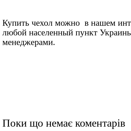
Купить чехол можно в нашем инте
любой населенный пункт Украины,
менеджерами.
Поки що немає коментарів