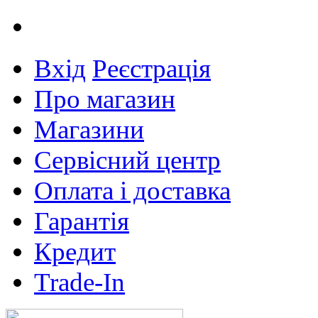
Вхід
Реєстрація
Про магазин
Магазини
Сервісний центр
Оплата і доставка
Гарантія
Кредит
Trade-In