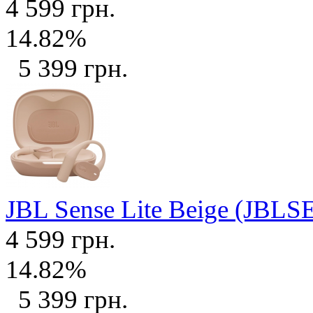
4 599 грн.
14.82%
5 399 грн.
JBL Sense Lite Beige (JB
4 599 грн.
14.82%
5 399 грн.