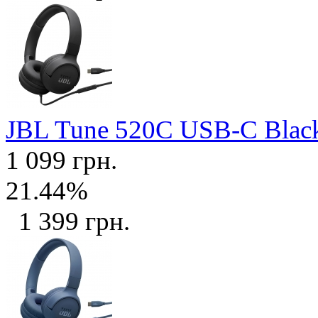
JBL Tune 520C USB-C Bla
1 099 грн.
21.44%
1 399 грн.