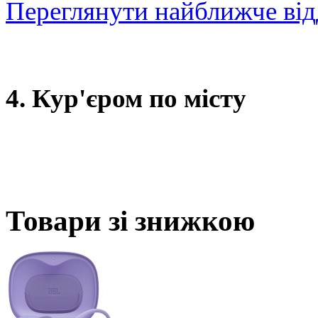
Переглянути найближче від
4. Кур'єром по місту
Товари зі знижкою