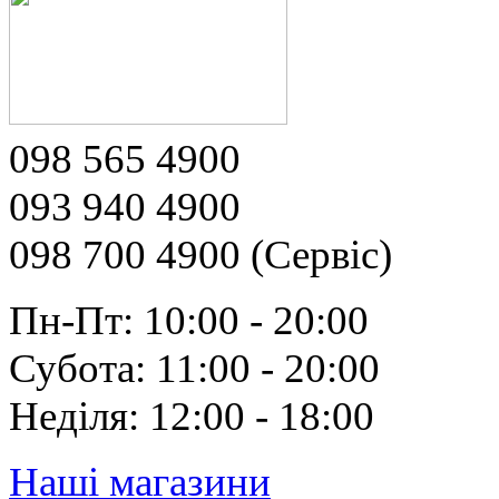
098 565 4900
093 940 4900
098 700 4900 (Сервіс)
Пн-Пт: 10:00 - 20:00
Субота: 11:00 - 20:00
Неділя: 12:00 - 18:00
Наші магазини