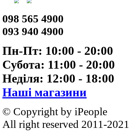
098 565 4900
093 940 4900
Пн-Пт: 10:00 - 20:00
Субота: 11:00 - 20:00
Неділя: 12:00 - 18:00
Наші магазини
© Copyright by iPeople
All right reserved 2011-2021