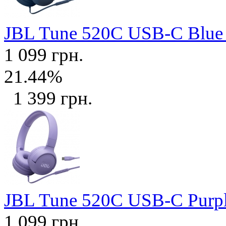
JBL Tune 520C USB-C Blu
1 099 грн.
21.44%
1 399 грн.
JBL Tune 520C USB-C Purp
1 099 грн.