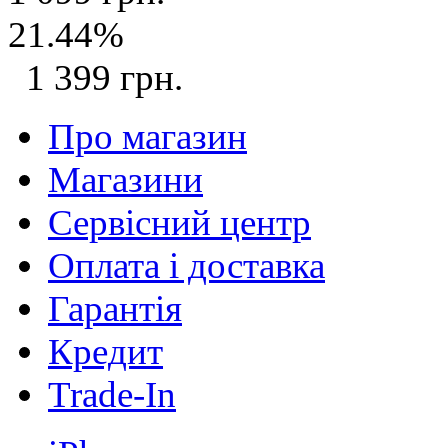
21.44%
1 399 грн.
Про магазин
Магазини
Сервісний центр
Оплата і доставка
Гарантія
Кредит
Trade-In