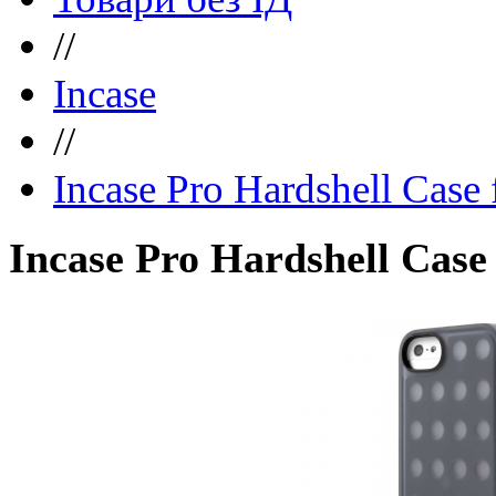
//
Incase
//
Incase Pro Hardshell Case 
Incase Pro Hardshell Case 