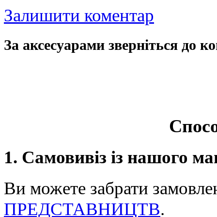
Залишити коментар
За аксесуарами зверніться до ко
Спосо
1. Самовивіз із нашого ма
Ви можете забрати замовле
ПРЕДСТАВНИЦТВ
.