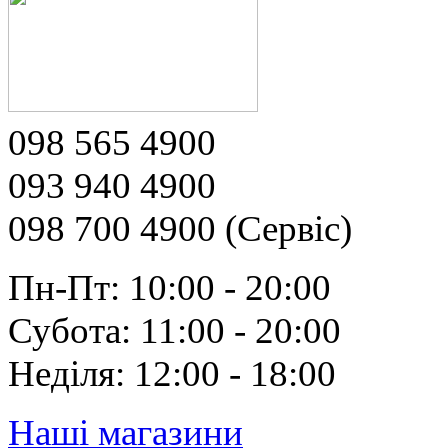
098 565 4900
093 940 4900
098 700 4900 (Сервіс)
Пн-Пт: 10:00 - 20:00
Субота: 11:00 - 20:00
Неділя: 12:00 - 18:00
Наші магазини