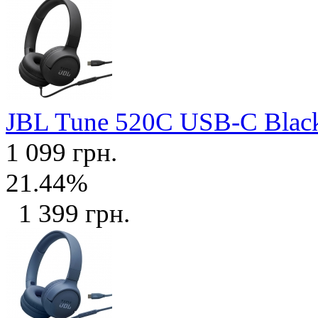
JBL Tune 520C USB-C Bla
1 099 грн.
21.44%
1 399 грн.