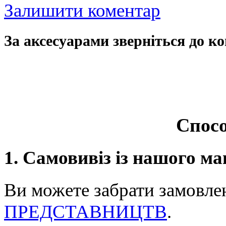
Залишити коментар
За аксесуарами зверніться до ко
Спосо
1. Самовивіз із нашого ма
Ви можете забрати замовле
ПРЕДСТАВНИЦТВ
.