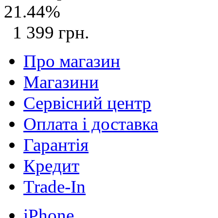
21.44%
1 399 грн.
Про магазин
Магазини
Сервісний центр
Оплата і доставка
Гарантія
Кредит
Trade-In
iPhone