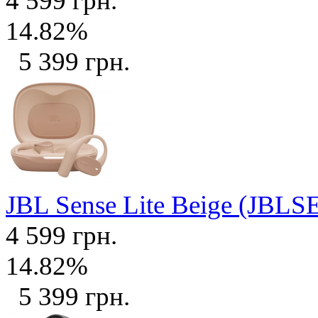
4 599 грн.
14.82%
5 399 грн.
JBL Sense Lite Beige (JB
4 599 грн.
14.82%
5 399 грн.