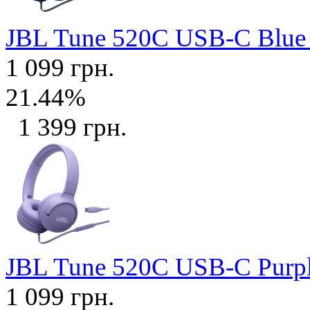
JBL Tune 520C USB-C Blu
1 099 грн.
21.44%
1 399 грн.
JBL Tune 520C USB-C Purp
1 099 грн.