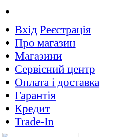
Вхід
Реєстрація
Про магазин
Магазини
Сервісний центр
Оплата і доставка
Гарантія
Кредит
Trade-In