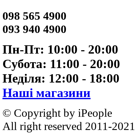
098 565 4900
093 940 4900
Пн-Пт: 10:00 - 20:00
Субота: 11:00 - 20:00
Неділя: 12:00 - 18:00
Наші магазини
© Copyright by iPeople
All right reserved 2011-2021