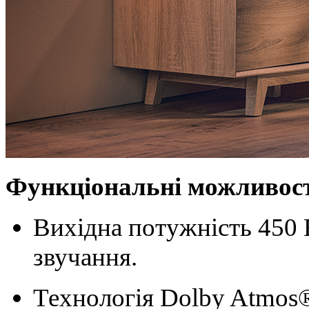
Функціональні можливост
Вихідна потужність 450 
звучання.
Технологія Dolby Atmos