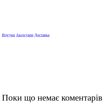
Відгуки
Аксесуари
Доставка
Поки що немає коментарів