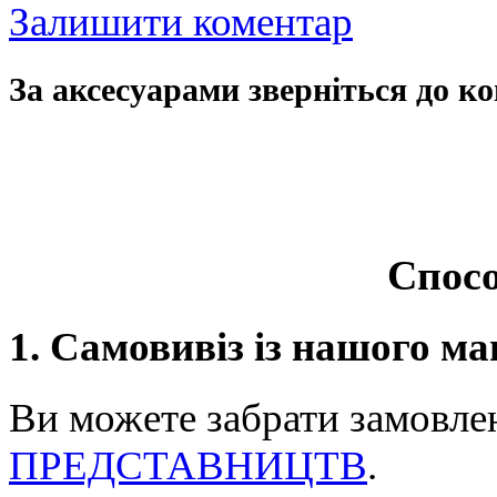
Залишити коментар
За аксесуарами зверніться до ко
Спосо
1. Самовивіз із нашого ма
Ви можете забрати замовле
ПРЕДСТАВНИЦТВ
.