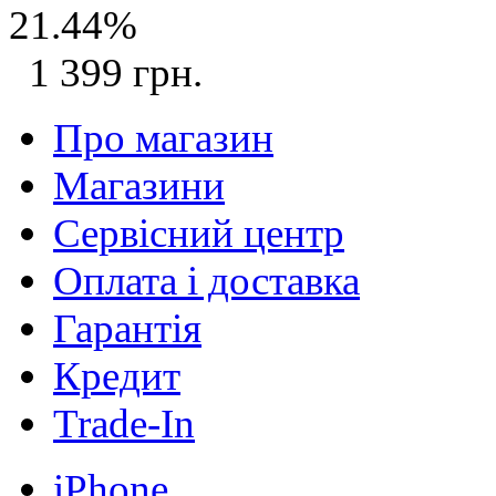
21.44%
1 399 грн.
Про магазин
Магазини
Сервісний центр
Оплата і доставка
Гарантія
Кредит
Trade-In
iPhone