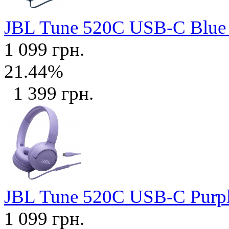
JBL Tune 520C USB-C Blu
1 099 грн.
21.44%
1 399 грн.
JBL Tune 520C USB-C Purp
1 099 грн.