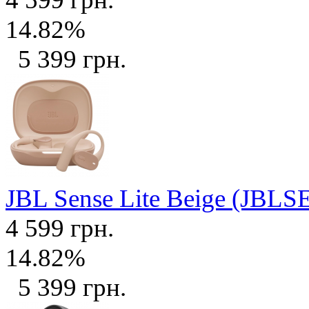
14.82%
5 399 грн.
JBL Sense Lite Beige (JB
4 599 грн.
14.82%
5 399 грн.