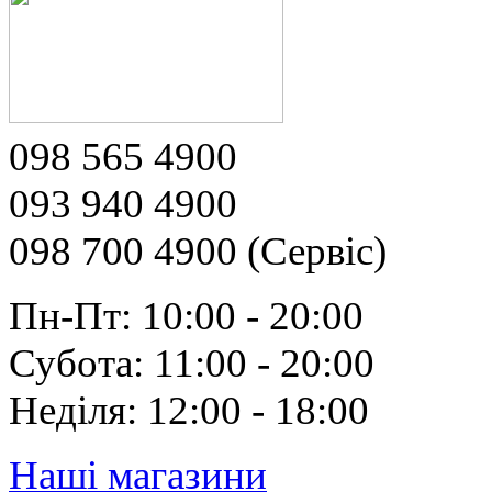
098 565 4900
093 940 4900
098 700 4900 (Сервіс)
Пн-Пт: 10:00 - 20:00
Субота: 11:00 - 20:00
Неділя: 12:00 - 18:00
Наші магазини