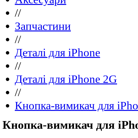
//
Запчастини
//
Деталі для iPhone
//
Деталі для iPhone 2G
//
Кнопка-вимикач для iPh
Кнопка-вимикач для iPh