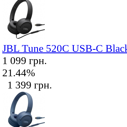
JBL Tune 520C USB-C Bla
1 099 грн.
21.44%
1 399 грн.