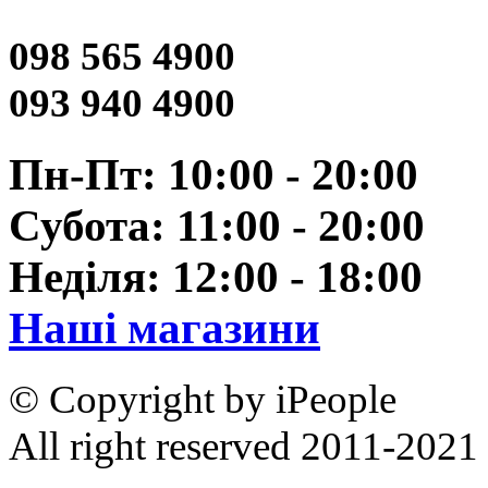
098 565 4900
093 940 4900
Пн-Пт: 10:00 - 20:00
Субота: 11:00 - 20:00
Неділя: 12:00 - 18:00
Наші магазини
© Copyright by iPeople
All right reserved 2011-2021