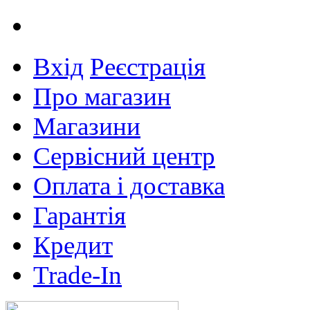
Вхід
Реєстрація
Про магазин
Магазини
Сервісний центр
Оплата і доставка
Гарантія
Кредит
Trade-In