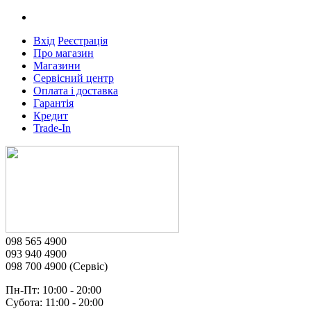
Вхід
Реєстрація
Про магазин
Магазини
Сервісний центр
Оплата і доставка
Гарантія
Кредит
Trade-In
098 565 4900
093 940 4900
098 700 4900 (Сервіс)
Пн-Пт: 10:00 - 20:00
Субота: 11:00 - 20:00