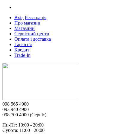
Вхід
Реєстрація
Про магазин
Магазини
Сервісний центр
Оплата і доставка
Гарантія
Кредит
Trade-In
098 565 4900
093 940 4900
098 700 4900 (Сервіс)
Пн-Пт: 10:00 - 20:00
Субота: 11:00 - 20:00