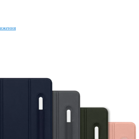
ниження