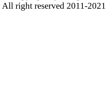
All right reserved 2011-2021