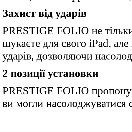
Захист від ударів
PRESTIGE FOLIO не тільки 
шукаєте для свого iPad, але
ударів, дозволяючи насолод
2 позиції установки
PRESTIGE FOLIO пропонує 
ви могли насолоджуватися 