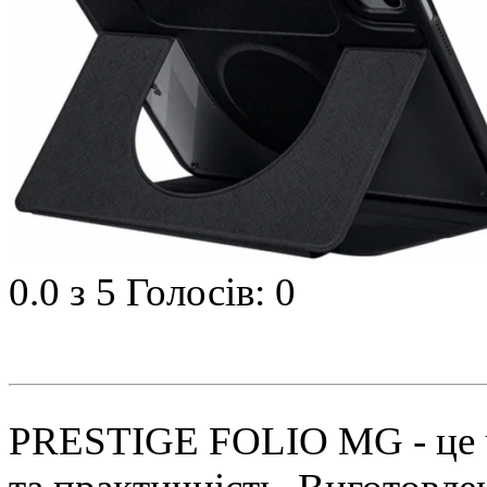
0.0
з 5
Голосів: 0
PRESTIGE FOLIO MG - це чо