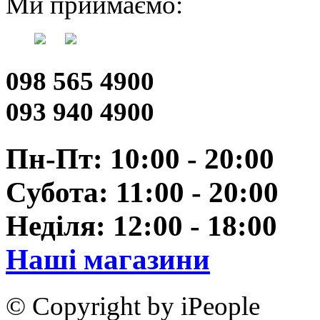
Ми приймаємо:
098 565 4900
093 940 4900
Пн-Пт: 10:00 - 20:00
Субота: 11:00 - 20:00
Неділя: 12:00 - 18:00
Наші магазини
© Copyright by iPeople