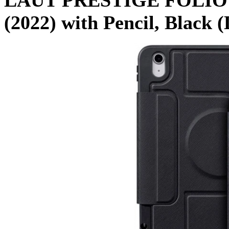
(2022) with Pencil, Blac