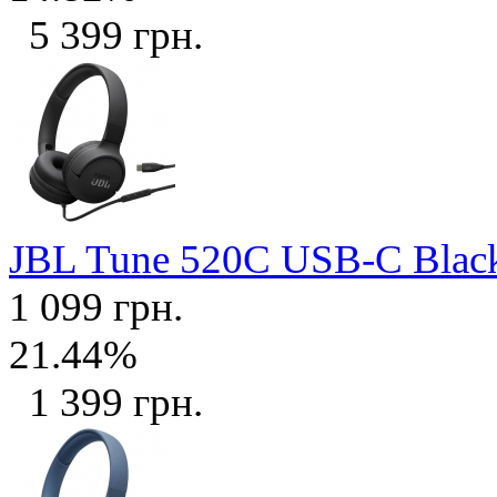
5 399 грн.
JBL Tune 520C USB-C Bla
1 099 грн.
21.44%
1 399 грн.