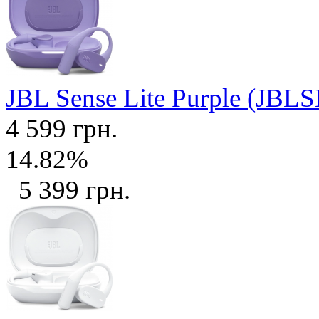
JBL Sense Lite Purple (J
4 599 грн.
14.82%
5 399 грн.