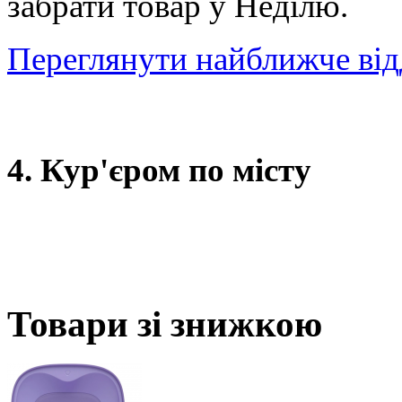
забрати товар у Неділю.
Переглянути найближче від
4. Кур'єром по місту
Товари зі знижкою