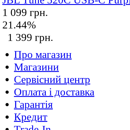
1 099 грн.
21.44%
1 399 грн.
Про магазин
Магазини
Сервісний центр
Оплата і доставка
Гарантія
Кредит
Trade-In