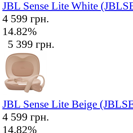
JBL Sense Lite White (J
4 599 грн.
14.82%
5 399 грн.
JBL Sense Lite Beige (JB
4 599 грн.
14.82%