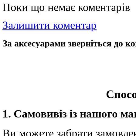
Поки що немає коментарів
Залишити коментар
За аксесуарами зверніться до ко
Спосо
1. Самовивіз із нашого ма
Ви можете забрати замовле