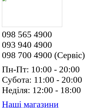
098 565 4900
093 940 4900
098 700 4900 (Сервіс)
Пн-Пт: 10:00 - 20:00
Субота: 11:00 - 20:00
Неділя: 12:00 - 18:00
Наші магазини