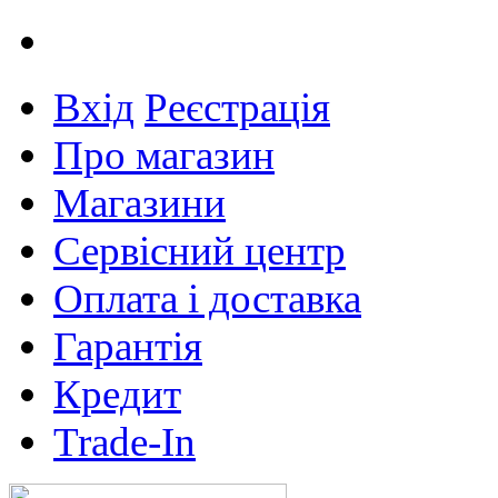
Вхід
Реєстрація
Про магазин
Магазини
Сервісний центр
Оплата і доставка
Гарантія
Кредит
Trade-In