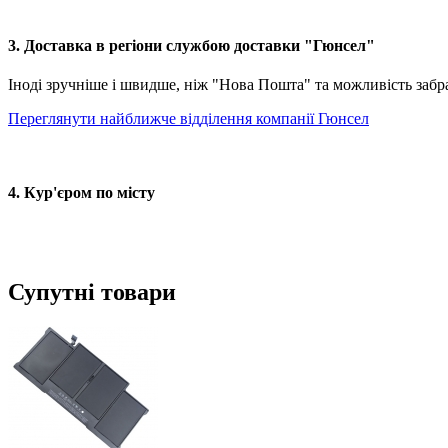
3. Доставка в регіони службою доставки "Гюнсел"
Іноді зручніше і швидше, ніж "Нова Пошта" та можливість забр
Переглянути найближче відділення компанії Гюнсел
4. Кур'єром по місту
Супутні товари