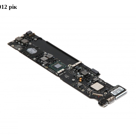
12 рік