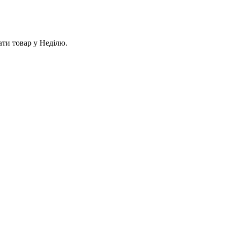
ати товар у Неділю.