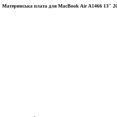
Материнська плата для MacBook Air A1466 13" 20