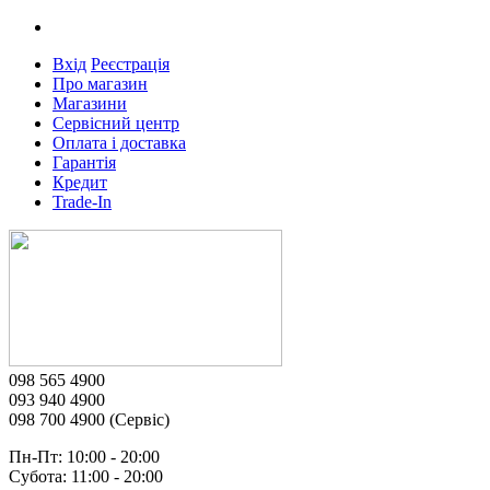
Вхід
Реєстрація
Про магазин
Магазини
Сервісний центр
Оплата і доставка
Гарантія
Кредит
Trade-In
098 565 4900
093 940 4900
098 700 4900 (Сервіс)
Пн-Пт: 10:00 - 20:00
Субота: 11:00 - 20:00