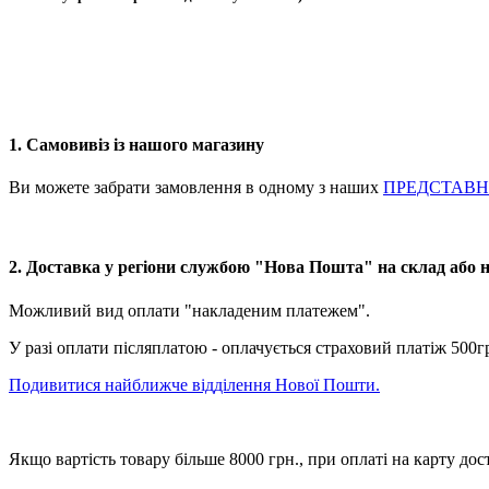
1. Самовивіз із нашого магазину
Ви можете забрати замовлення в одному з наших
ПРЕДСТАВ
2. Доставка у регіони службою "Нова Пошта" на склад або 
Можливий вид оплати "накладеним платежем".
У разі оплати післяплатою - оплачується страховий платіж 500г
Подивитися найближче відділення Нової Пошти.
Якщо вартість товару більше 8000 грн., при оплаті на карту