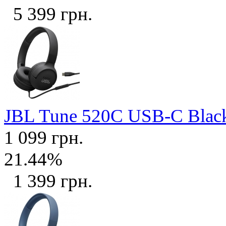
5 399 грн.
JBL Tune 520C USB-C Bla
1 099 грн.
21.44%
1 399 грн.