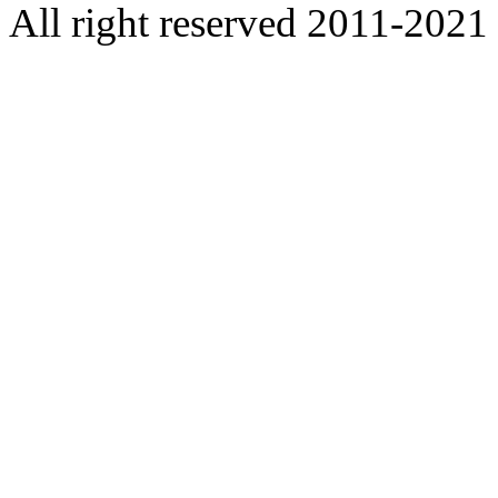
All right reserved 2011-2021