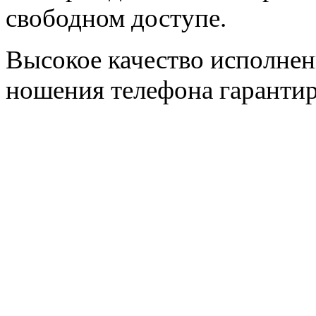
свободном доступе.
Высокое качество исполнен
ношения телефона гаранти