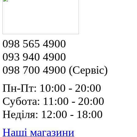
098 565 4900
093 940 4900
098 700 4900 (Сервіс)
Пн-Пт: 10:00 - 20:00
Субота: 11:00 - 20:00
Неділя: 12:00 - 18:00
Наші магазини