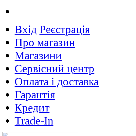
Вхід
Реєстрація
Про магазин
Магазини
Сервісний центр
Оплата і доставка
Гарантія
Кредит
Trade-In