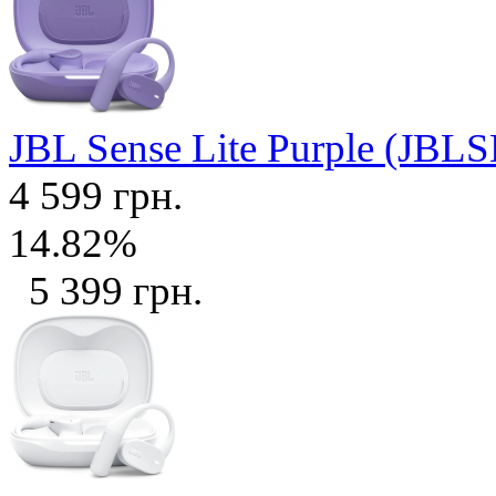
JBL Sense Lite Purple (J
4 599 грн.
14.82%
5 399 грн.