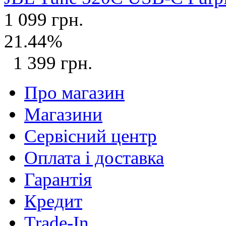
1 099 грн.
21.44%
1 399 грн.
Про магазин
Магазини
Сервісний центр
Оплата і доставка
Гарантія
Кредит
Trade-In