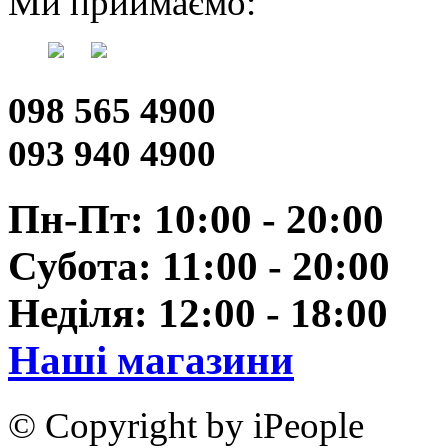
Ми приймаємо:
098 565 4900
093 940 4900
Пн-Пт: 10:00 - 20:00
Субота: 11:00 - 20:00
Неділя: 12:00 - 18:00
Наші магазини
© Copyright by iPeople