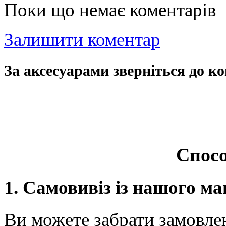
Поки що немає коментарів
Залишити коментар
За аксесуарами зверніться до ко
Спосо
1. Самовивіз із нашого ма
Ви можете забрати замовле