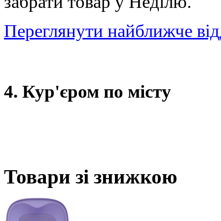
забрати товар у Неділю.
Переглянути найближче від
4. Кур'єром по місту
Товари зі знижкою