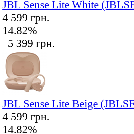
JBL Sense Lite White (J
4 599 грн.
14.82%
5 399 грн.
JBL Sense Lite Beige (JB
4 599 грн.
14.82%