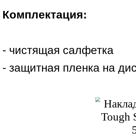
Комплектация:
- чистящая салфетка
- защитная пленка на ди