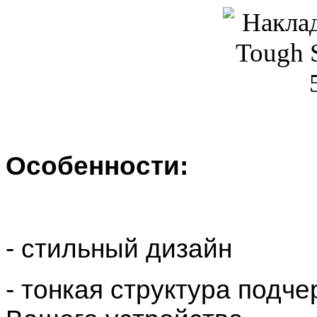
Особенности:
- стильный дизайн
- тонкая структура под