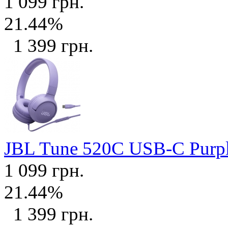
1 099 грн.
21.44%
1 399 грн.
JBL Tune 520C USB-C Purp
1 099 грн.
21.44%
1 399 грн.