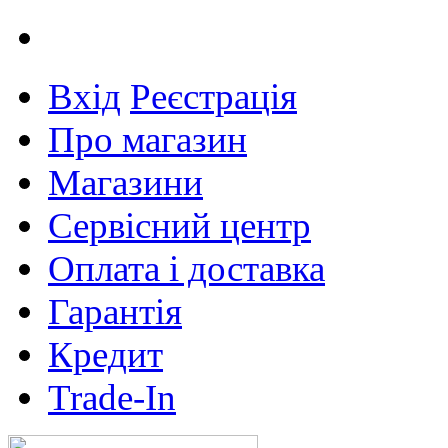
Вхід
Реєстрація
Про магазин
Магазини
Сервісний центр
Оплата і доставка
Гарантія
Кредит
Trade-In