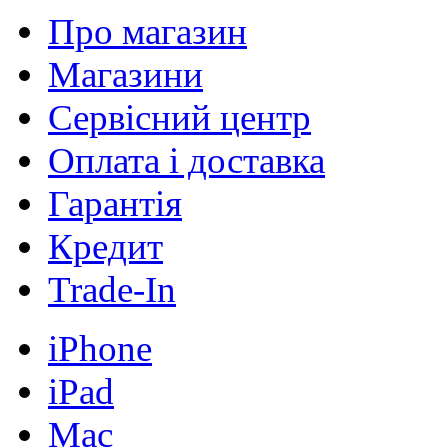
Про магазин
Магазини
Сервісний центр
Оплата і доставка
Гарантія
Кредит
Trade-In
iPhone
iPad
Mac