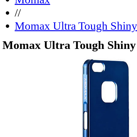
//
Momax Ultra Tough Shiny 
Momax Ultra Tough Shiny 