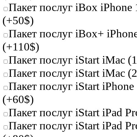
Пакет послуг iBox iPhone 
(+50$)
Пакет послуг iBox+ iPhone
(+110$)
Пакет послуг iStart iMac (1
Пакет послуг iStart iMac (
Пакет послуг iStart iPhone 
(+60$)
Пакет послуг iStart iPad Pro
Пакет послуг iStart iPad Pr