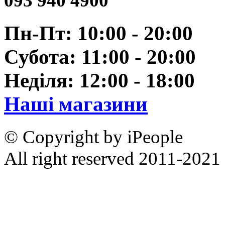
093 940 4900
Пн-Пт: 10:00 - 20:00
Субота: 11:00 - 20:00
Неділя: 12:00 - 18:00
Наші магазини
© Copyright by iPeople
All right reserved 2011-2021