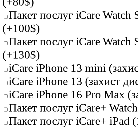
(+80$)
Пакет послуг iCare Watch Se
(+100$)
Пакет послуг iCare Watch Se
(+130$)
iCare iPhone 13 mini (захи
iCare iPhone 13 (захист д
iCare iPhone 16 Pro Max (
Пакет послуг iCare+ Watch 
Пакет послуг iCare+ iPad (