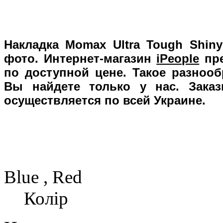
Накладка Momax Ultra Tough Shiny 
фото. Интернет-магазин
iPeople
пре
по доступной цене. Такое разноо
Вы найдете только у нас. Заказ
осуществляется по всей Украине.
Blue , Red
Колір