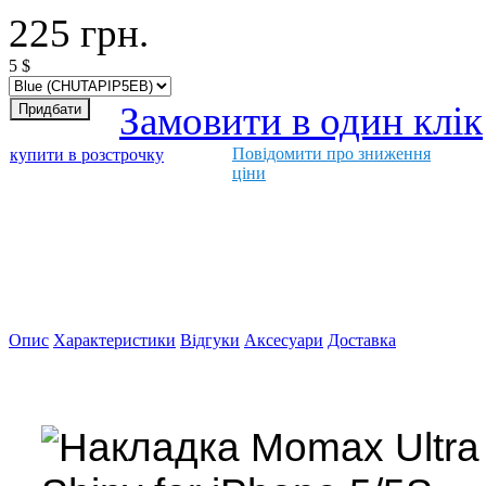
225
грн.
5
$
Замовити в один клік
Повідомити про зниження
купити в розстрочку
ціни
Опис
Характеристики
Відгуки
Аксесуари
Доставка