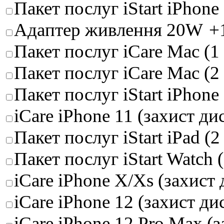
Пакет послуг iStart iPhone 
Адаптер живлення 20W
+
Пакет послуг iCare Mac (1 
Пакет послуг iCare Mac (2
Пакет послуг iStart iPhone
iCare iPhone 11 (захист д
Пакет послуг iStart iPad (2
Пакет послуг iStart Watch 
iCare iPhone X/Xs (захист
iCare iPhone 12 (захист д
iCare iPhone 12 Pro Max (