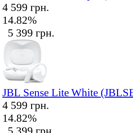
4 599 грн.
14.82%
5 399 грн.
JBL Sense Lite White (J
4 599 грн.
14.82%
5 399 грн.