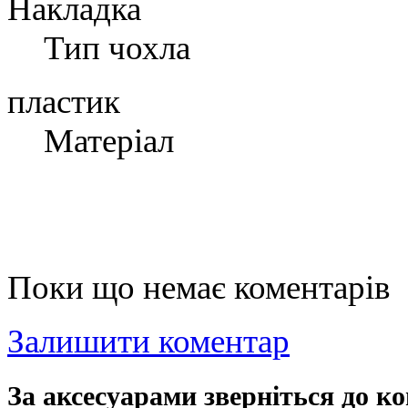
Накладка
Тип чохла
пластик
Матеріал
Поки що немає коментарів
Залишити коментар
За аксесуарами зверніться до ко