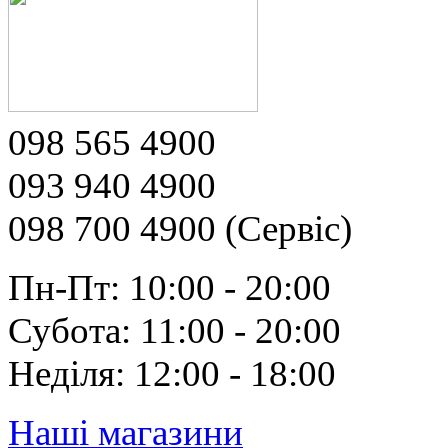
098 565 4900
093 940 4900
098 700 4900 (Сервіс)
Пн-Пт: 10:00 - 20:00
Субота: 11:00 - 20:00
Неділя: 12:00 - 18:00
Наші магазини