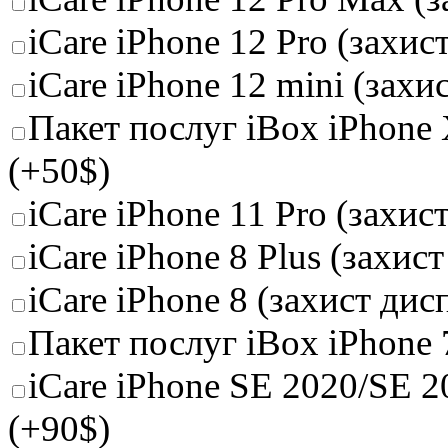
iCare iPhone 12 Pro (захис
iCare iPhone 12 mini (захи
Пакет послуг iBox iPhone
(+50$)
iCare iPhone 11 Pro (захис
iCare iPhone 8 Plus (захис
iCare iPhone 8 (захист ди
Пакет послуг iBox iPhone 
iCare iPhone SE 2020/SE 2
(+90$)