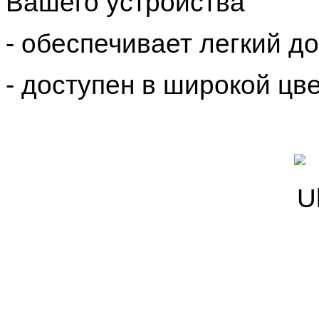
Вашего устройства
- обеспечивает легкий до
- доступен в широкой цв