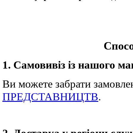
Спосо
1. Самовивіз із нашого ма
Ви можете забрати замовле
ПРЕДСТАВНИЦТВ
.