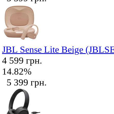
JBL Sense Lite Beige (JB
4 599 грн.
14.82%
5 399 грн.