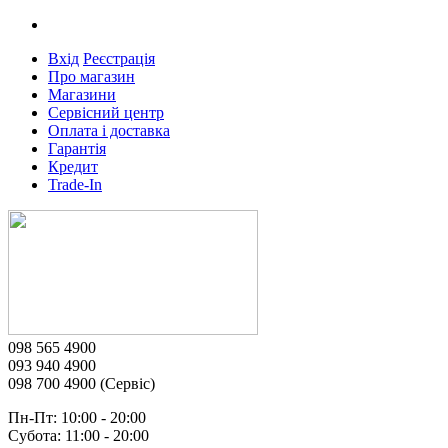
Вхід
Реєстрація
Про магазин
Магазини
Сервісний центр
Оплата і доставка
Гарантія
Кредит
Trade-In
098 565 4900
093 940 4900
098 700 4900 (Сервіс)
Пн-Пт: 10:00 - 20:00
Субота: 11:00 - 20:00