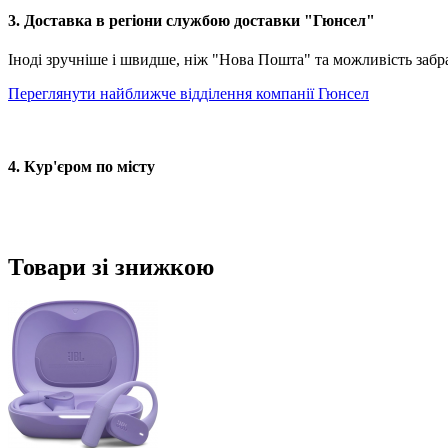
3. Доставка в регіони службою доставки "Гюнсел"
Іноді зручніше і швидше, ніж "Нова Пошта" та можливість забр
Переглянути найближче відділення компанії Гюнсел
4. Кур'єром по місту
Товари зі знижкою