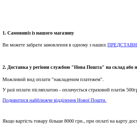
1. Самовивіз із нашого магазину
Ви можете забрати замовлення в одному з наших
ПРЕДСТАВ
2. Доставка у регіони службою "Нова Пошта" на склад або 
Можливий вид оплати "накладеним платежем".
У разі оплати післяплатою - оплачується страховий платіж 500г
Подивитися найближче відділення Нової Пошти.
Якщо вартість товару більше 8000 грн., при оплаті на карту