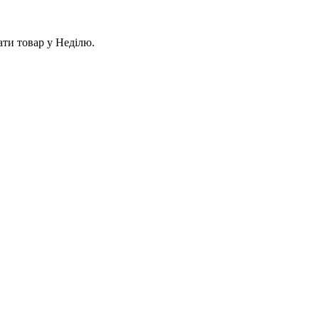
ати товар у Неділю.