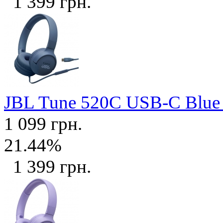
1 399 грн.
JBL Tune 520C USB-C Blu
1 099 грн.
21.44%
1 399 грн.