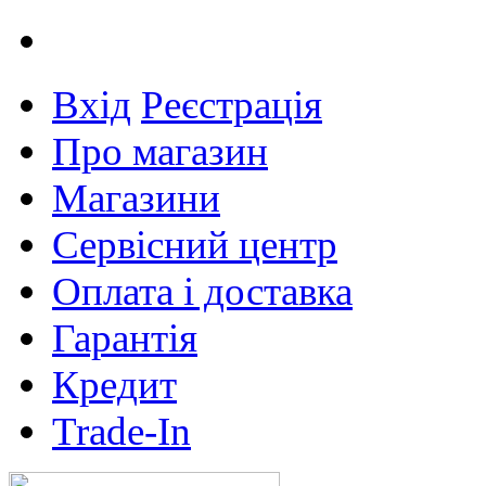
Вхід
Реєстрація
Про магазин
Магазини
Сервісний центр
Оплата і доставка
Гарантія
Кредит
Trade-In