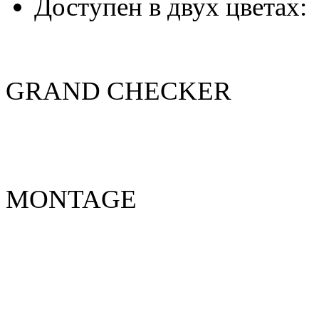
Доступен в двух цветах:
GRAND CHECKER
MONTAGE