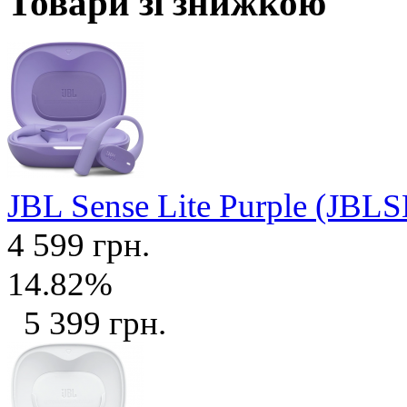
Товари зі знижкою
JBL Sense Lite Purple (J
4 599 грн.
14.82%
5 399 грн.