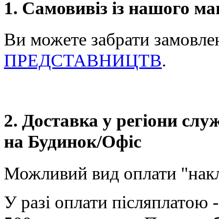
1. Самовивіз із нашого ма
Ви можете забрати замовле
ПРЕДСТАВНИЦТВ
.
2. Доставка у регіони сл
на Будинок/Офіс
Можливий вид оплати "нак
У разі оплати післяплатою 