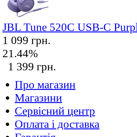
JBL Tune 520C USB-C Purp
1 099 грн.
21.44%
1 399 грн.
Про магазин
Магазини
Сервісний центр
Оплата і доставка