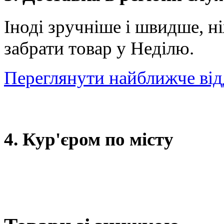
Іноді зручніше і швидше, н
забрати товар у Неділю.
Переглянути найближче від
4. Кур'єром по місту