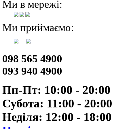
Ми в мережі:
Ми приймаємо:
098 565 4900
093 940 4900
Пн-Пт: 10:00 - 20:00
Субота: 11:00 - 20:00
Неділя: 12:00 - 18:00