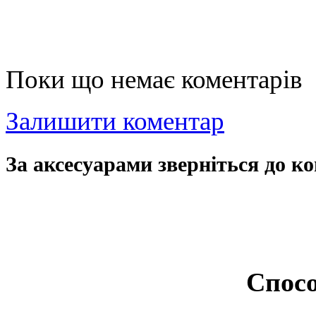
Поки що немає коментарів
Залишити коментар
За аксесуарами зверніться до ко
Спосо