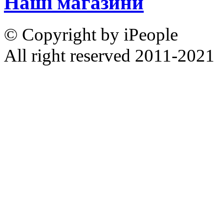
Наші магазини
© Copyright by iPeople
All right reserved 2011-2021