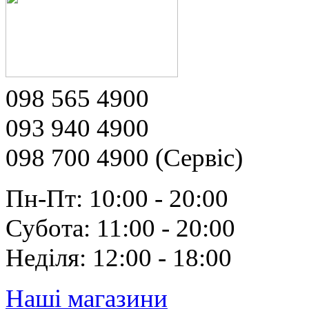
098 565 4900
093 940 4900
098 700 4900 (Сервіс)
Пн-Пт: 10:00 - 20:00
Субота: 11:00 - 20:00
Неділя: 12:00 - 18:00
Наші магазини