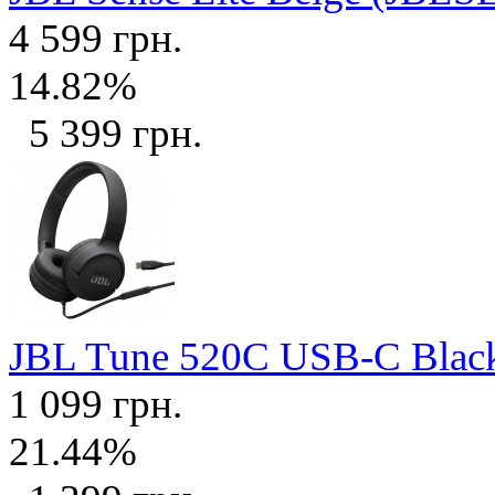
4 599 грн.
14.82%
5 399 грн.
JBL Tune 520C USB-C Bla
1 099 грн.
21.44%