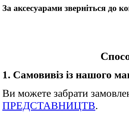
За аксесуарами зверніться до ко
Спосо
1. Самовивіз із нашого ма
Ви можете забрати замовле
ПРЕДСТАВНИЦТВ
.