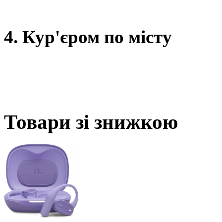
4. Кур'єром по місту
Товари зі знижкою