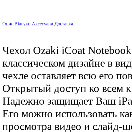
Опис
Відгуки
Аксесуари
Доставка
Чехол Ozaki iCoat Notebook 
классическом дизайне в вид
чехле оставляет всю его по
Открытый доступ ко всем к
Надежно защищает Ваш iPad
Его можно использовать ка
просмотра видео и слайд-шоу