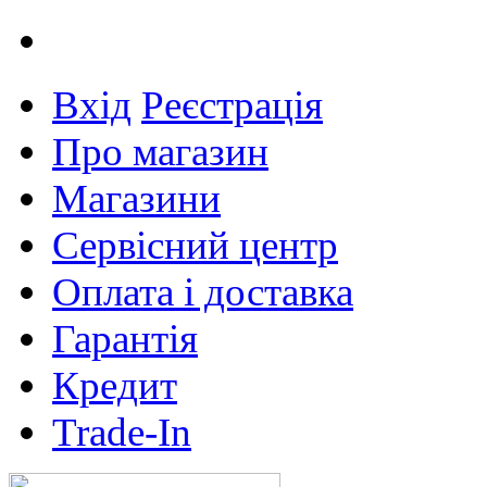
Вхід
Реєстрація
Про магазин
Магазини
Сервісний центр
Оплата і доставка
Гарантія
Кредит
Trade-In