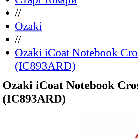
//
Ozaki
//
Ozaki iCoat Notebook Cros
(IC893ARD)
Ozaki iCoat Notebook Cros
(IC893ARD)