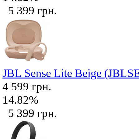
5 399 грн.
JBL Sense Lite Beige (JB
4 599 грн.
14.82%
5 399 грн.