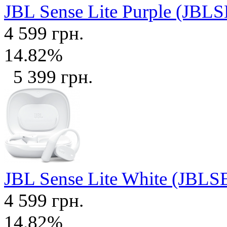
JBL Sense Lite Purple (J
4 599 грн.
14.82%
5 399 грн.
JBL Sense Lite White (J
4 599 грн.
14.82%