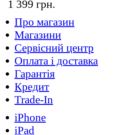
1 399 грн.
Про магазин
Магазини
Сервісний центр
Оплата і доставка
Гарантія
Кредит
Trade-In
iPhone
iPad