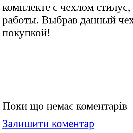
комплекте с чехлом стилус,
работы. Выбрав данный чех
покупкой!
Поки що немає коментарів
Залишити коментар