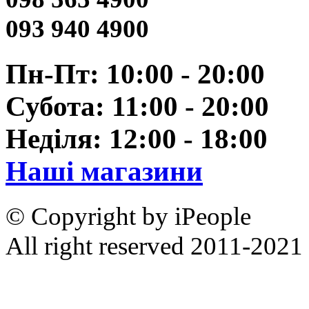
093 940 4900
Пн-Пт: 10:00 - 20:00
Субота: 11:00 - 20:00
Неділя: 12:00 - 18:00
Наші магазини
© Copyright by iPeople
All right reserved 2011-2021