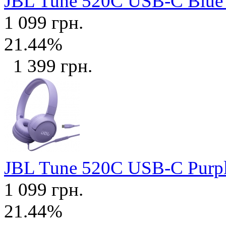
JBL Tune 520C USB-C Blu
1 099 грн.
21.44%
1 399 грн.
JBL Tune 520C USB-C Purp
1 099 грн.
21.44%