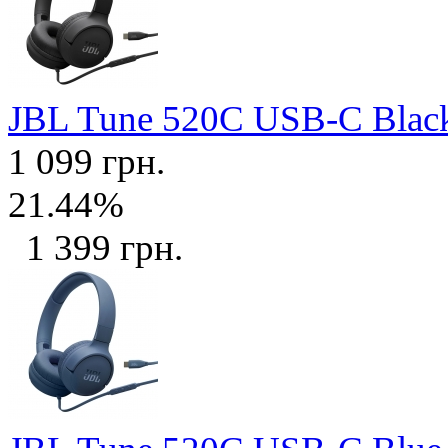
JBL Tune 520C USB-C Bla
1 099 грн.
21.44%
1 399 грн.