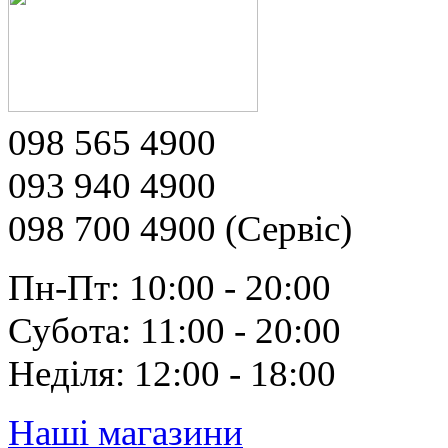
098 565 4900
093 940 4900
098 700 4900 (Сервіс)
Пн-Пт: 10:00 - 20:00
Субота: 11:00 - 20:00
Неділя: 12:00 - 18:00
Наші магазини