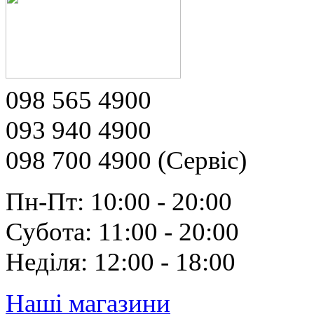
098 565 4900
093 940 4900
098 700 4900 (Сервіс)
Пн-Пт: 10:00 - 20:00
Субота: 11:00 - 20:00
Неділя: 12:00 - 18:00
Наші магазини