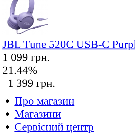
JBL Tune 520C USB-C Purp
1 099 грн.
21.44%
1 399 грн.
Про магазин
Магазини
Сервісний центр