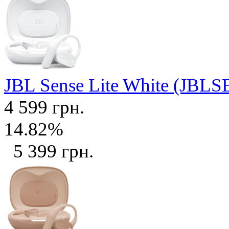
JBL Sense Lite White (J
4 599 грн.
14.82%
5 399 грн.