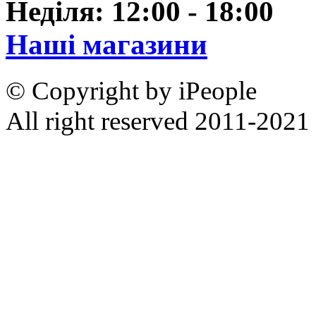
Неділя: 12:00 - 18:00
Наші магазини
© Copyright by iPeople
All right reserved 2011-2021