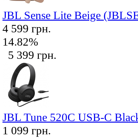
JBL Sense Lite Beige (JB
4 599 грн.
14.82%
5 399 грн.
JBL Tune 520C USB-C Bla
1 099 грн.