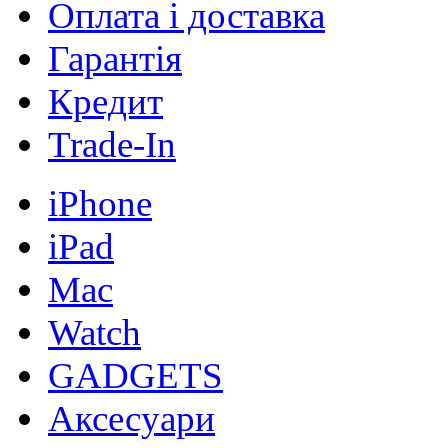
Оплата і доставка
Гарантія
Кредит
Trade-In
iPhone
iPad
Mac
Watch
GADGETS
Аксесуари