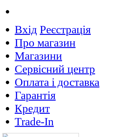
Вхід
Реєстрація
Про магазин
Магазини
Сервісний центр
Оплата і доставка
Гарантія
Кредит
Trade-In