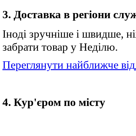
3. Доставка в регіони сл
Іноді зручніше і швидше, н
забрати товар у Неділю.
Переглянути найближче від
4. Кур'єром по місту