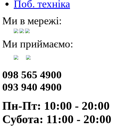
Поб. техніка
Ми в мережі:
Ми приймаємо:
098 565 4900
093 940 4900
Пн-Пт: 10:00 - 20:00
Субота: 11:00 - 20:00