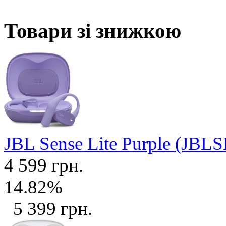
Товари зі знижкою
JBL Sense Lite Purple (J
4 599 грн.
14.82%
5 399 грн.