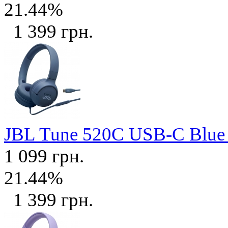
21.44%
1 399 грн.
JBL Tune 520C USB-C Blu
1 099 грн.
21.44%
1 399 грн.