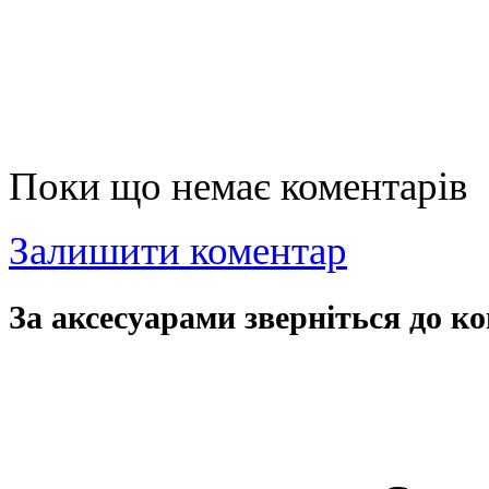
Поки що немає коментарів
Залишити коментар
За аксесуарами зверніться до ко