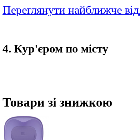
Переглянути найближче від
4. Кур'єром по місту
Товари зі знижкою