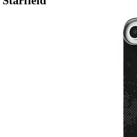
Starfield