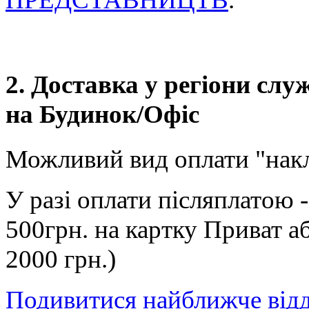
2. Доставка у регіони сл
на Будинок/Офіс
Можливий вид оплати "нак
У разі оплати післяплатою 
500грн. на картку Приват а
2000 грн.)
Подивитися найближче від