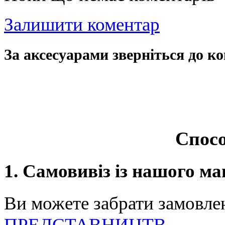
Залишити коментар
За аксесуарами зверніться до ко
Спосо
1. Самовивіз із нашого ма
Ви можете забрати замовле
ПРЕДСТАВНИЦТВ
.