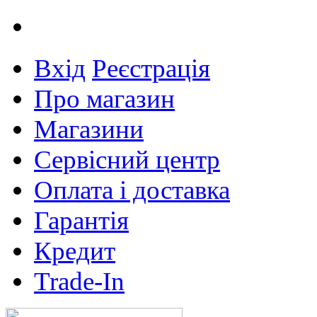
Вхід
Реєстрація
Про магазин
Магазини
Сервісний центр
Оплата і доставка
Гарантія
Кредит
Trade-In