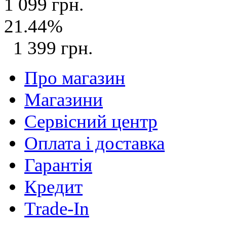
1 099 грн.
21.44%
1 399 грн.
Про магазин
Магазини
Сервісний центр
Оплата і доставка
Гарантія
Кредит
Trade-In