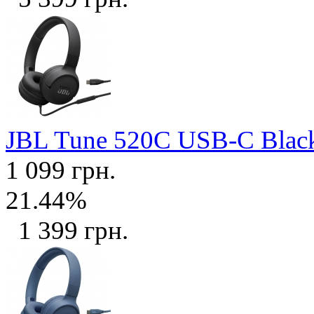
JBL Tune 520C USB-C Bla
1 099 грн.
21.44%
1 399 грн.