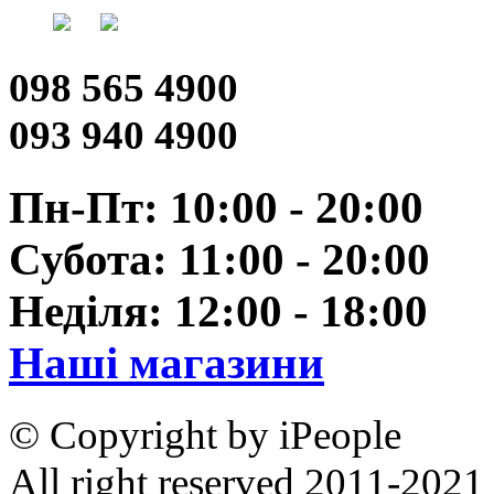
098 565 4900
093 940 4900
Пн-Пт: 10:00 - 20:00
Субота: 11:00 - 20:00
Неділя: 12:00 - 18:00
Наші магазини
© Copyright by iPeople
All right reserved 2011-2021