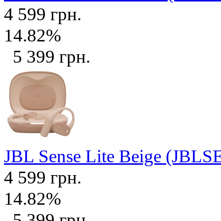
4 599 грн.
14.82%
5 399 грн.
JBL Sense Lite Beige (JB
4 599 грн.
14.82%
5 399 грн.