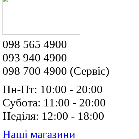
098 565 4900
093 940 4900
098 700 4900 (Сервіс)
Пн-Пт: 10:00 - 20:00
Субота: 11:00 - 20:00
Неділя: 12:00 - 18:00
Наші магазини