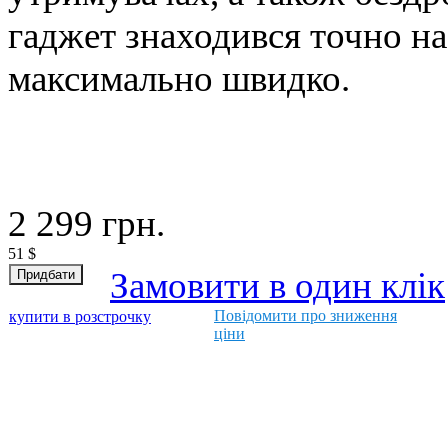
гаджет знаходився точно на
максимально швидко.
2 299
грн.
51
$
Замовити в один клік
Повідомити про зниження
купити в розстрочку
ціни