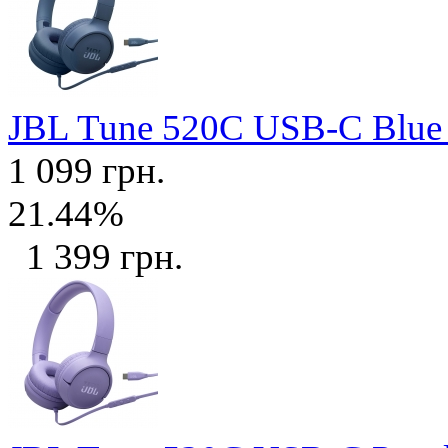
JBL Tune 520C USB-C Blu
1 099 грн.
21.44%
1 399 грн.