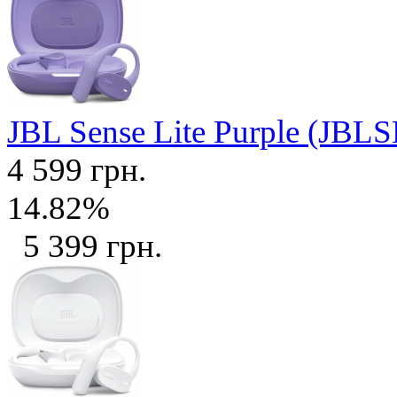
JBL Sense Lite Purple (J
4 599 грн.
14.82%
5 399 грн.