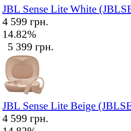
JBL Sense Lite White (J
4 599 грн.
14.82%
5 399 грн.
JBL Sense Lite Beige (JB
4 599 грн.
14.82%