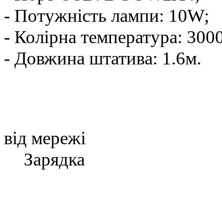
- Потужність лампи: 10W;
- Колірна температура: 30
- Довжина штатива: 1.6м.
від мережі
Зарядка