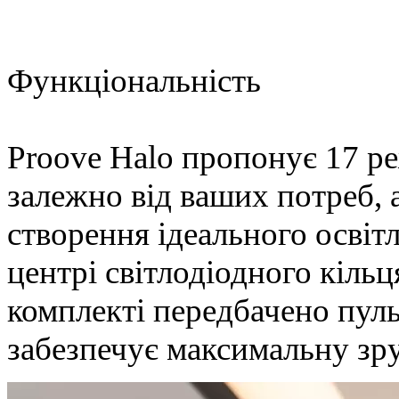
Функціональність
Proove Halo пропонує 17 ре
залежно від ваших потреб, 
створення ідеального освіт
центрі світлодіодного кільц
комплекті передбачено пуль
забезпечує максимальну зру