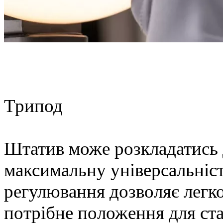
Трипод
Штатив може розкладатись 
максимальну універсальніст
регулювання дозволяє легко
потрібне положення для ста