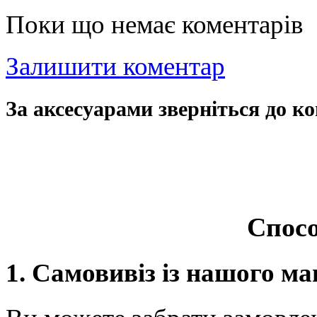
Поки що немає коментарів
Залишити коментар
За аксесуарами зверніться до ко
Спосо
1. Самовивіз із нашого ма