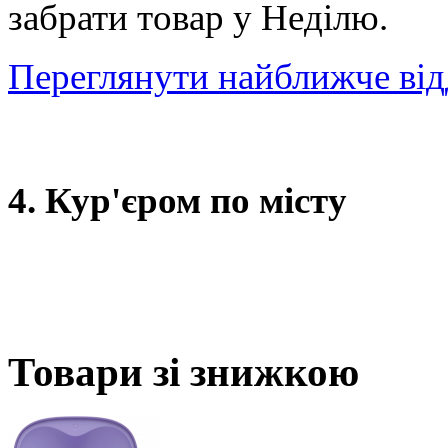
забрати товар у Неділю.
Переглянути найближче від
4. Кур'єром по місту
Товари зі знижкою