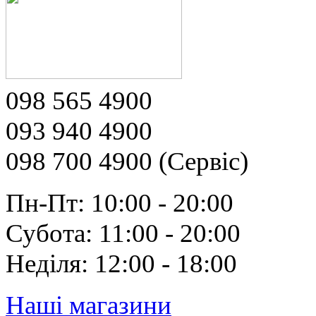
098 565 4900
093 940 4900
098 700 4900 (Сервіс)
Пн-Пт: 10:00 - 20:00
Субота: 11:00 - 20:00
Неділя: 12:00 - 18:00
Наші магазини