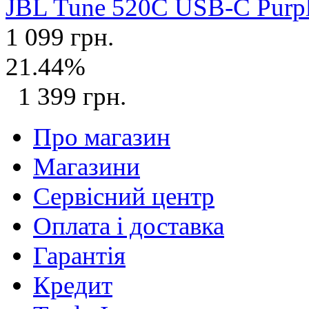
JBL Tune 520C USB-C Purp
1 099 грн.
21.44%
1 399 грн.
Про магазин
Магазини
Сервісний центр
Оплата і доставка
Гарантія
Кредит