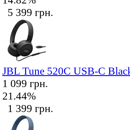
5 399 грн.
JBL Tune 520C USB-C Bla
1 099 грн.
21.44%
1 399 грн.