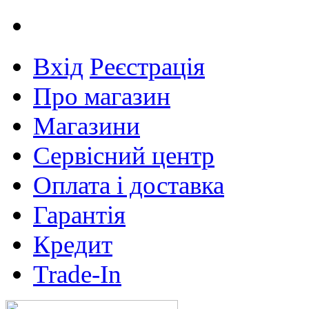
Вхід
Реєстрація
Про магазин
Магазини
Сервісний центр
Оплата і доставка
Гарантія
Кредит
Trade-In