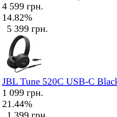
4 599 грн.
14.82%
5 399 грн.
JBL Tune 520C USB-C Bla
1 099 грн.
21.44%
1 399 грн.