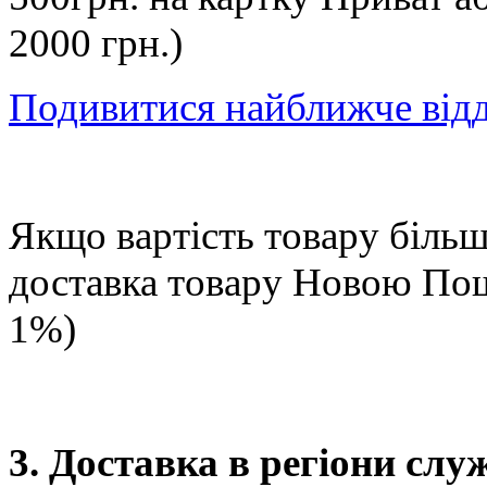
2000 грн.)
Подивитися найближче від
Якщо вартість товару більше
доставка товару Новою П
1%)
3. Доставка в регіони сл