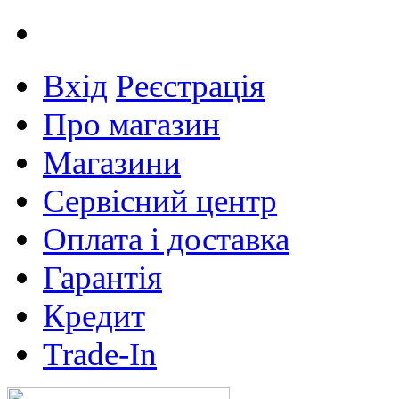
Вхід
Реєстрація
Про магазин
Магазини
Сервісний центр
Оплата і доставка
Гарантія
Кредит
Trade-In