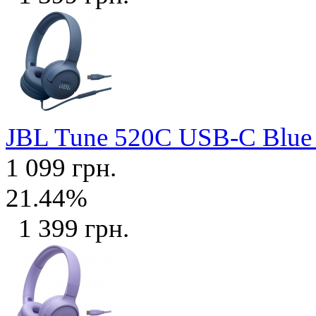
JBL Tune 520C USB-C Blu
1 099 грн.
21.44%
1 399 грн.