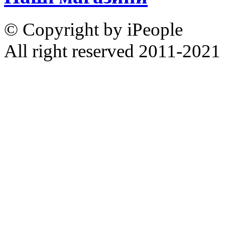
© Copyright by iPeople
All right reserved 2011-2021