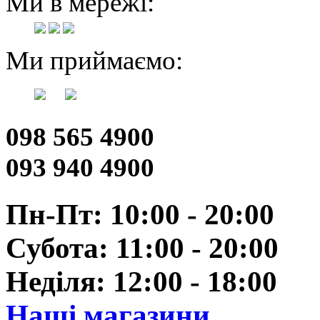
Ми в мережі:
Ми приймаємо:
098 565 4900
093 940 4900
Пн-Пт: 10:00 - 20:00
Субота: 11:00 - 20:00
Неділя: 12:00 - 18:00
Наші магазини