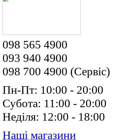
098 565 4900
093 940 4900
098 700 4900 (Сервіс)
Пн-Пт: 10:00 - 20:00
Субота: 11:00 - 20:00
Неділя: 12:00 - 18:00
Наші магазини