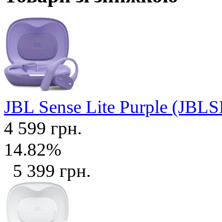
JBL Sense Lite Purple (J
4 599 грн.
14.82%
5 399 грн.