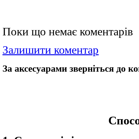
Поки що немає коментарів
Залишити коментар
За аксесуарами зверніться до ко
Спосо