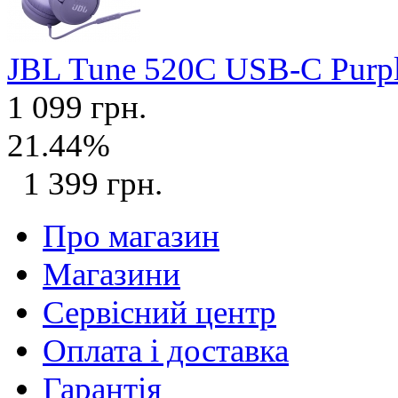
JBL Tune 520C USB-C Purp
1 099 грн.
21.44%
1 399 грн.
Про магазин
Магазини
Сервісний центр
Оплата і доставка
Гарантія