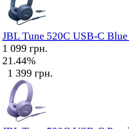
JBL Tune 520C USB-C Blu
1 099 грн.
21.44%
1 399 грн.