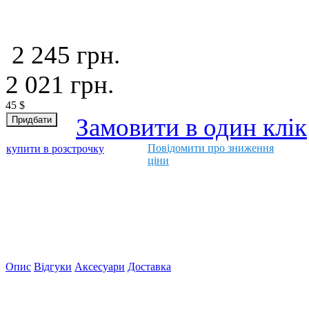
2 245
грн.
2 021
грн.
45
$
Замовити в один клік
Повідомити про зниження
купити в розстрочку
ціни
Опис
Відгуки
Аксесуари
Доставка