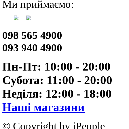
Ми приймаємо:
098 565 4900
093 940 4900
Пн-Пт: 10:00 - 20:00
Субота: 11:00 - 20:00
Неділя: 12:00 - 18:00
Наші магазини
© Copyright by iPeople