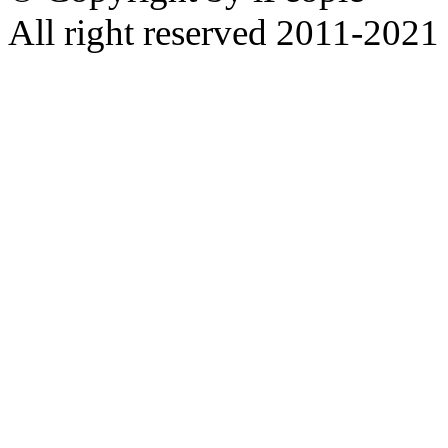
All right reserved 2011-2021