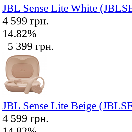
JBL Sense Lite White (J
4 599 грн.
14.82%
5 399 грн.
JBL Sense Lite Beige (JB
4 599 грн.
14.82%