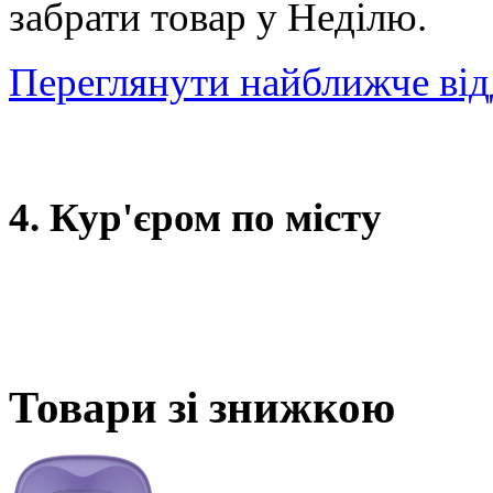
забрати товар у Неділю.
Переглянути найближче від
4. Кур'єром по місту
Товари зі знижкою