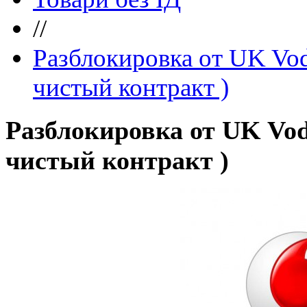
//
Разблокировка от UK Vodaf
чистый контракт )
Разблокировка от UK Vodafo
чистый контракт )