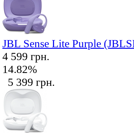
JBL Sense Lite Purple (J
4 599 грн.
14.82%
5 399 грн.