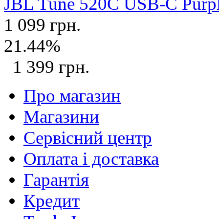
JBL Tune 520C USB-C Purp
1 099 грн.
21.44%
1 399 грн.
Про магазин
Магазини
Сервісний центр
Оплата і доставка
Гарантія
Кредит