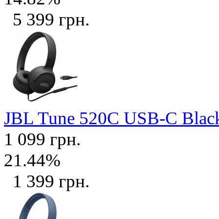
5 399 грн.
JBL Tune 520C USB-C Bla
1 099 грн.
21.44%
1 399 грн.