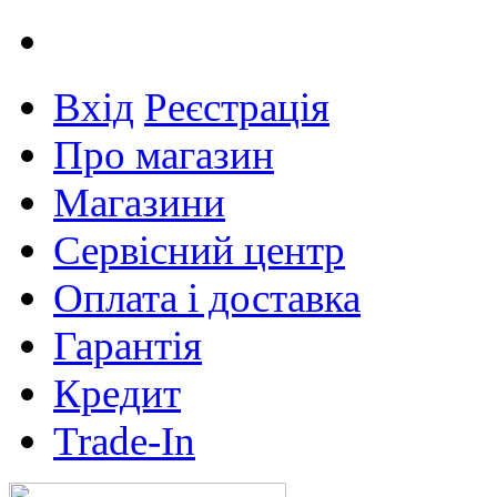
Вхід
Реєстрація
Про магазин
Магазини
Сервісний центр
Оплата і доставка
Гарантія
Кредит
Trade-In