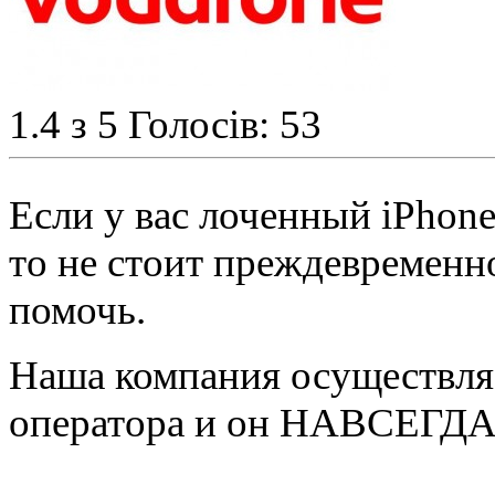
1.4
з 5
Голосів: 53
Если у вас лоченный iPhone 
то не стоит преждевременн
помочь.
Наша компания осуществляе
оператора и он НАВСЕГДА 