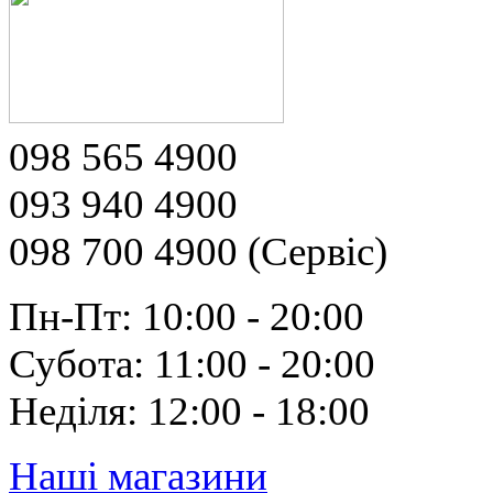
098 565 4900
093 940 4900
098 700 4900 (Сервіс)
Пн-Пт: 10:00 - 20:00
Субота: 11:00 - 20:00
Неділя: 12:00 - 18:00
Наші магазини