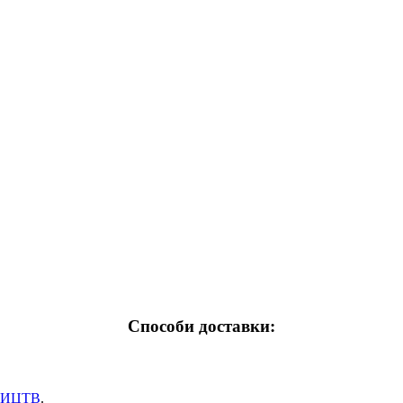
Способи доставки:
НИЦТВ
.