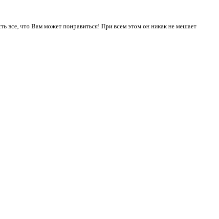
сть все, что Вам может понравиться! При всем этом он никак не мешает