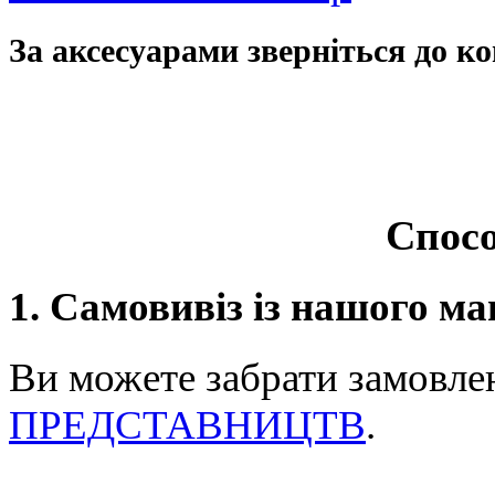
За аксесуарами зверніться до ко
Спосо
1. Самовивіз із нашого ма
Ви можете забрати замовле
ПРЕДСТАВНИЦТВ
.