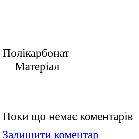
Полікарбонат
Матеріал
Поки що немає коментарів
Залишити коментар