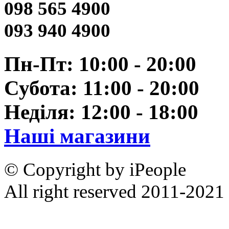
098 565 4900
093 940 4900
Пн-Пт: 10:00 - 20:00
Субота: 11:00 - 20:00
Неділя: 12:00 - 18:00
Наші магазини
© Copyright by iPeople
All right reserved 2011-2021