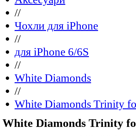
//
Чохли для iPhone
//
для iPhone 6/6S
//
White Diamonds
//
White Diamonds Trinity fo
White Diamonds Trinity fo