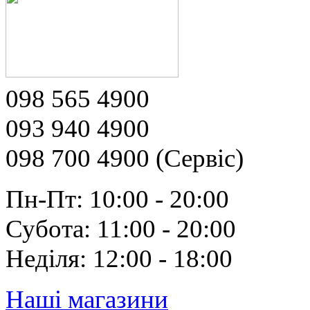
098 565 4900
093 940 4900
098 700 4900 (Сервіс)
Пн-Пт: 10:00 - 20:00
Субота: 11:00 - 20:00
Неділя: 12:00 - 18:00
Наші магазини