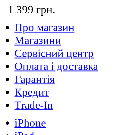
1 399 грн.
Про магазин
Магазини
Сервісний центр
Оплата і доставка
Гарантія
Кредит
Trade-In
iPhone