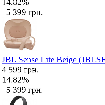
14.82%
5 399 грн.
JBL Sense Lite Beige (JB
4 599 грн.
14.82%
5 399 грн.