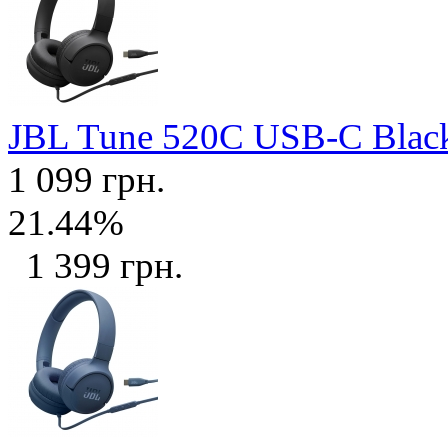
JBL Tune 520C USB-C Bla
1 099 грн.
21.44%
1 399 грн.