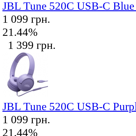
JBL Tune 520C USB-C Blu
1 099 грн.
21.44%
1 399 грн.
JBL Tune 520C USB-C Purp
1 099 грн.
21.44%