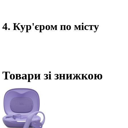
4. Кур'єром по місту
Товари зі знижкою