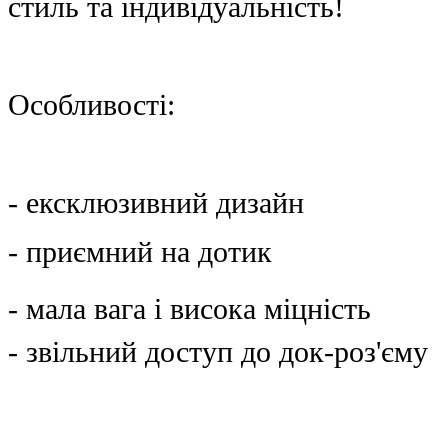
стиль та індивідуальність!
Особливості:
- ексклюзивний дизайн
- приємний на дотик
- мала вага і висока міцність
- звільний доступ до док-роз'єму