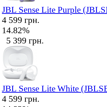
JBL Sense Lite Purple (J
4 599 грн.
14.82%
5 399 грн.
JBL Sense Lite White (J
4 599 грн.