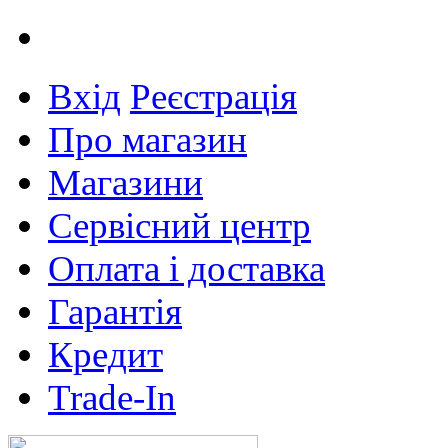
Вхід
Реєстрація
Про магазин
Магазини
Сервісний центр
Оплата і доставка
Гарантія
Кредит
Trade-In