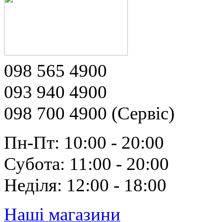
098 565 4900
093 940 4900
098 700 4900 (Сервіс)
Пн-Пт: 10:00 - 20:00
Субота: 11:00 - 20:00
Неділя: 12:00 - 18:00
Наші магазини