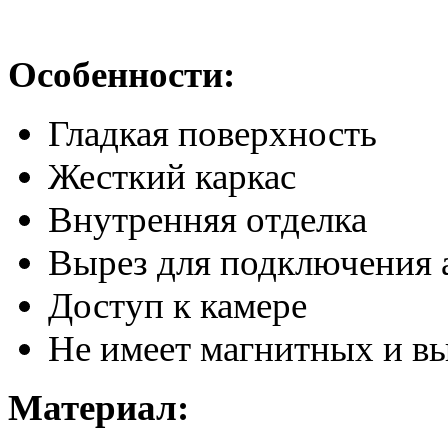
Особенности:
Гладкая поверхность
Жесткий каркас
Внутренняя отделка
Вырез для подключения 
Доступ к камере
Не имеет магнитных и в
Материал: