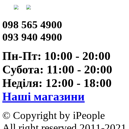
098 565 4900
093 940 4900
Пн-Пт: 10:00 - 20:00
Субота: 11:00 - 20:00
Неділя: 12:00 - 18:00
Наші магазини
© Copyright by iPeople
All right reserved 2011-2021