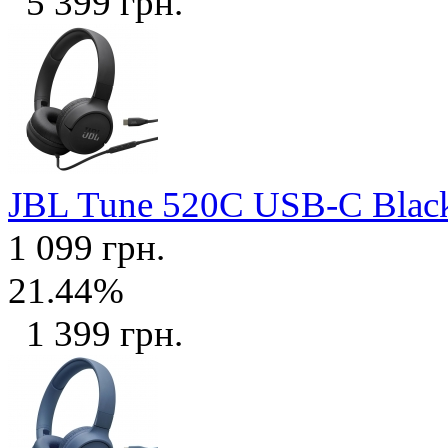
5 399 грн.
JBL Tune 520C USB-C Bla
1 099 грн.
21.44%
1 399 грн.