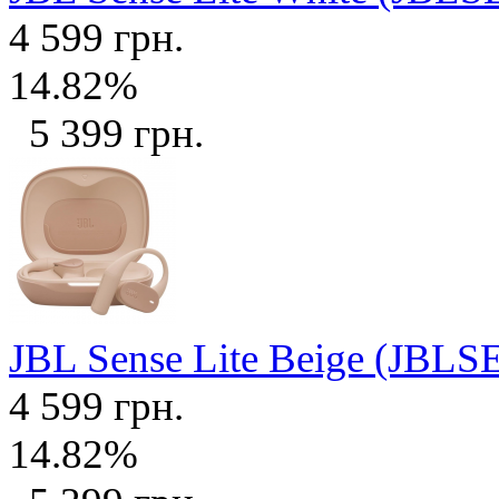
4 599 грн.
14.82%
5 399 грн.
JBL Sense Lite Beige (JB
4 599 грн.
14.82%