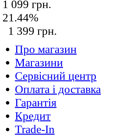
1 099 грн.
21.44%
1 399 грн.
Про магазин
Магазини
Сервісний центр
Оплата і доставка
Гарантія
Кредит
Trade-In