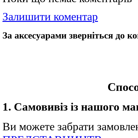
Залишити коментар
За аксесуарами зверніться до ко
Спосо
1. Самовивіз із нашого ма
Ви можете забрати замовле