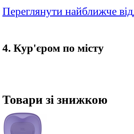
Переглянути найближче від
4. Кур'єром по місту
Товари зі знижкою