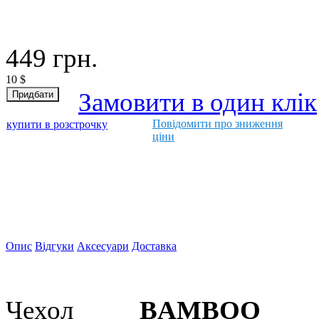
449
грн.
10
$
Замовити в один клік
Повідомити про зниження
купити в розстрочку
ціни
Опис
Відгуки
Аксесуари
Доставка
Чехол
BAMBOO S