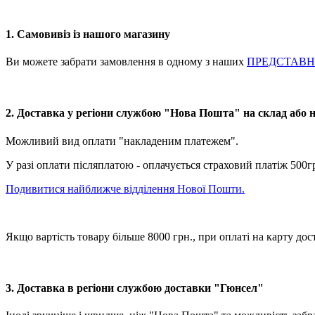
1. Самовивіз із нашого магазину
Ви можете забрати замовлення в одному з наших
ПРЕДСТАВ
2. Доставка у регіони службою "Нова Пошта" на склад або 
Можливий вид оплати "накладеним платежем".
У разі оплати післяплатою - оплачується страховий платіж 500г
Подивитися найближче відділення Нової Пошти.
Якщо вартість товару більше 8000 грн., при оплаті на карту
3. Доставка в регіони службою доставки "Гюнсел"