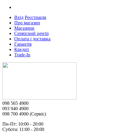
Вхід
Реєстрація
Про магазин
Магазини
Сервісний центр
Оплата і доставка
Гарантія
Кредит
Trade-In
098 565 4900
093 940 4900
098 700 4900 (Сервіс)
Пн-Пт: 10:00 - 20:00
Субота: 11:00 - 20:00