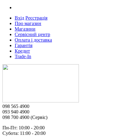
Вхід
Реєстрація
Про магазин
Магазини
Сервісний центр
Оплата і доставка
Гарантія
Кредит
Trade-In
098 565 4900
093 940 4900
098 700 4900 (Сервіс)
Пн-Пт: 10:00 - 20:00
Субота: 11:00 - 20:00