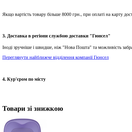
Якщо вартість товару більше 8000 грн., при оплаті на карту
3. Доставка в регіони службою доставки "Гюнсел"
Іноді зручніше і швидше, ніж "Нова Пошта" та можливість забр
Переглянути найближче відділення компанії Гюнсел
4. Кур'єром по місту
Товари зі знижкою