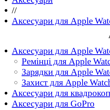
//
Аксесуари для Apple Wat
Аксесуари для Apple Wat
Ремінці для Apple Wat
Зарядки для Apple Wat
Захист для Apple Watc
Аксесуари для квадрокоп
Аксесуари для GoPro