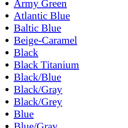
Army Green
Atlantic Blue
Baltic Blue
Beige-Caramel
Black
Black Titanium
Black/Blue
Black/Gray
Black/Grey
Blue
Blue/Gray