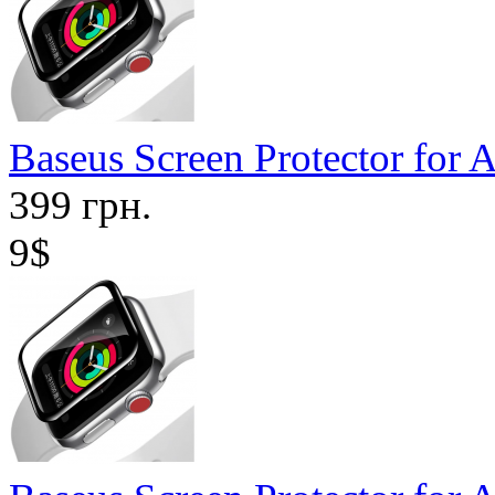
Baseus Screen Protector for
399 грн.
9$