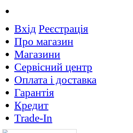
Вхід
Реєстрація
Про магазин
Магазини
Сервісний центр
Оплата і доставка
Гарантія
Кредит
Trade-In