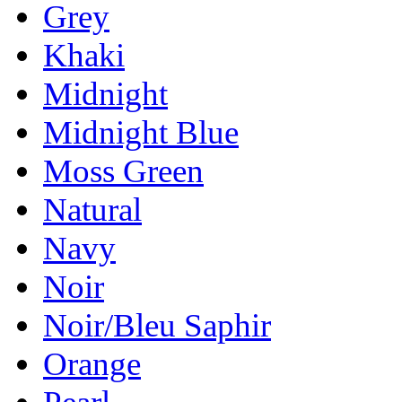
Grey
Khaki
Midnight
Midnight Blue
Moss Green
Natural
Navy
Noir
Noir/Bleu Saphir
Orange