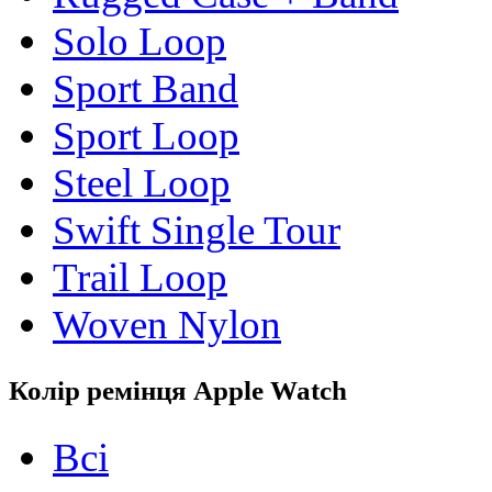
Solo Loop
Sport Band
Sport Loop
Steel Loop
Swift Single Tour
Trail Loop
Woven Nylon
Колір ремінця Apple Watch
Всі