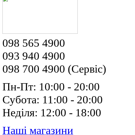
098 565 4900
093 940 4900
098 700 4900 (Сервіс)
Пн-Пт: 10:00 - 20:00
Субота: 11:00 - 20:00
Неділя: 12:00 - 18:00
Наші магазини