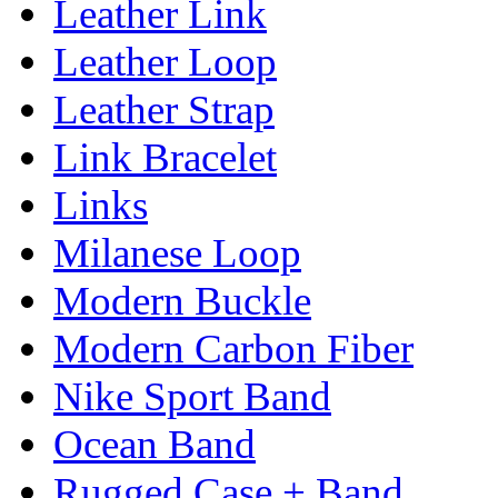
Leather Link
Leather Loop
Leather Strap
Link Bracelet
Links
Milanese Loop
Modern Buckle
Modern Carbon Fiber
Nike Sport Band
Ocean Band
Rugged Case + Band