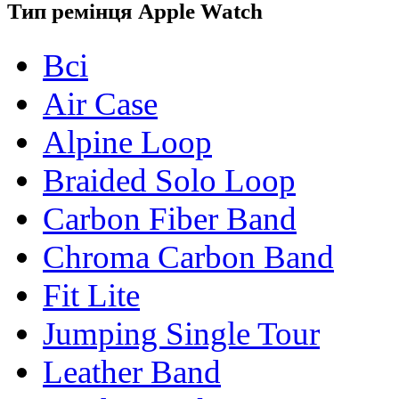
Тип ремінця Apple Watch
Всі
Air Case
Alpine Loop
Braided Solo Loop
Carbon Fiber Band
Chroma Carbon Band
Fit Lite
Jumping Single Tour
Leather Band