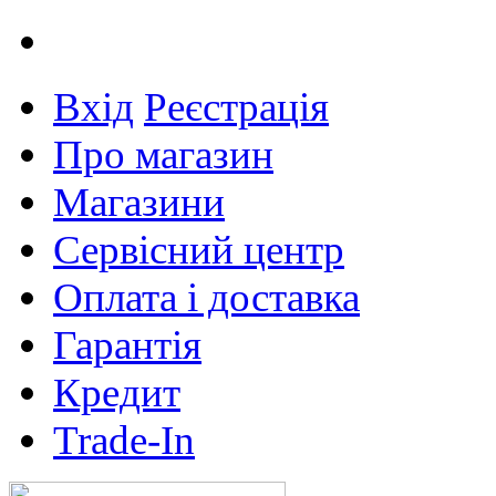
Вхід
Реєстрація
Про магазин
Магазини
Сервісний центр
Оплата і доставка
Гарантія
Кредит
Trade-In