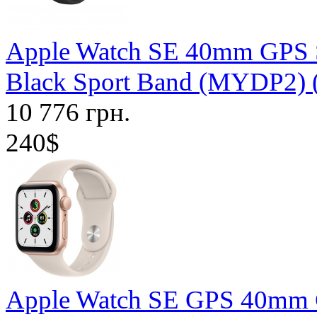
Apple Watch SE 40mm GPS S
Black Sport Band (MYDP2)
10 776 грн.
240$
Apple Watch SE GPS 40mm G