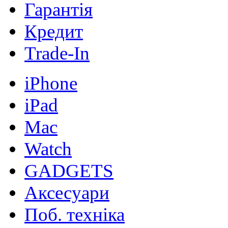
Гарантія
Кредит
Trade-In
iPhone
iPad
Mac
Watch
GADGETS
Аксесуари
Поб. техніка