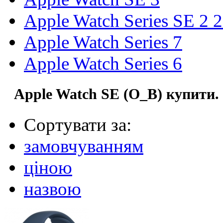
Apple Watch Series SE 2 
Apple Watch Series 7
Apple Watch Series 6
Apple Watch SE (O_B) купити.
Сортувати за:
замовчуванням
ціною
назвою