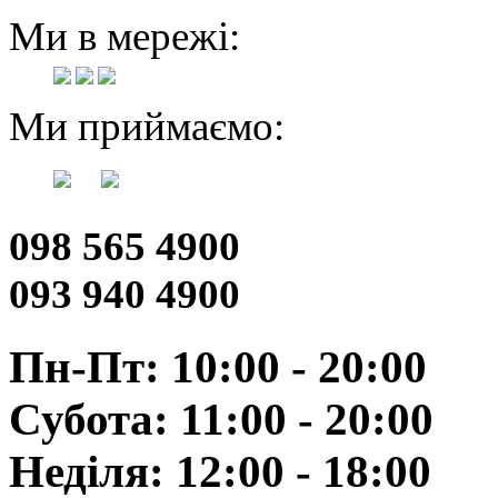
Ми в мережі:
Ми приймаємо:
098 565 4900
093 940 4900
Пн-Пт: 10:00 - 20:00
Субота: 11:00 - 20:00
Неділя: 12:00 - 18:00