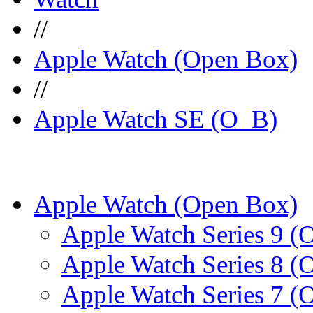
//
Apple Watch (Open Box)
//
Apple Watch SE (O_B)
Apple Watch (Open Box)
Apple Watch Series 9 (
Apple Watch Series 8 (
Apple Watch Series 7 (