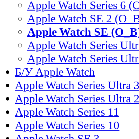
Apple Watch Series 6 (
Apple Watch SE 2 (O_B
Apple Watch SE (O_B
Apple Watch Series Ult
Apple Watch Series Ult
Б/У Apple Watch
Apple Watch Series Ultra 
Apple Watch Series Ultra 
Apple Watch Series 11
Apple Watch Series 10
Apple Watch SE 3