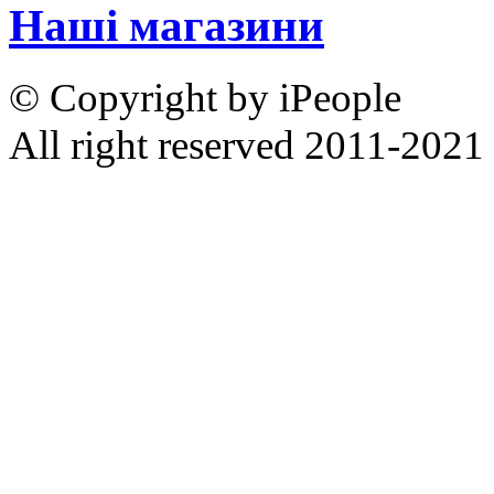
Наші магазини
© Copyright by iPeople
All right reserved 2011-2021