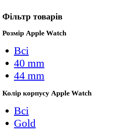
Фільтр товарів
Розмір Apple Watch
Всі
40 mm
44 mm
Колір корпусу Apple Watch
Всі
Gold