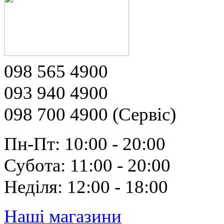
098 565 4900
093 940 4900
098 700 4900 (Сервіс)
Пн-Пт: 10:00 - 20:00
Субота: 11:00 - 20:00
Неділя: 12:00 - 18:00
Наші магазини