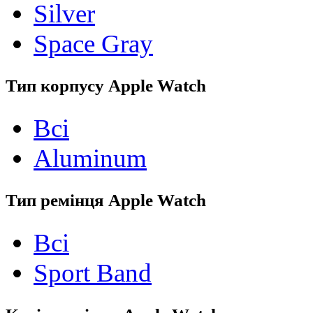
Silver
Space Gray
Тип корпусу Apple Watch
Всі
Aluminum
Тип ремінця Apple Watch
Всі
Sport Band