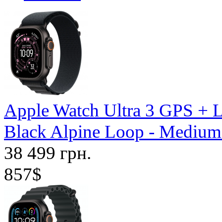
Apple Watch Ultra 3 GPS + 
Black Alpine Loop - Mediu
38 499 грн.
857$