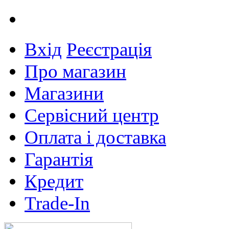
Вхід
Реєстрація
Про магазин
Магазини
Сервісний центр
Оплата і доставка
Гарантія
Кредит
Trade-In