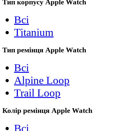
Тип корпусу Apple Watch
Всі
Titanium
Тип ремінця Apple Watch
Всі
Alpine Loop
Trail Loop
Колір ремінця Apple Watch
Всі