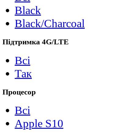
Black
Black/Charcoal
Підтримка 4G/LTE
Всі
Так
Процесор
Всі
Apple S10