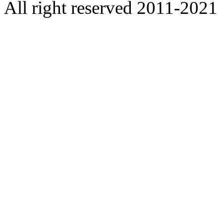
All right reserved 2011-2021