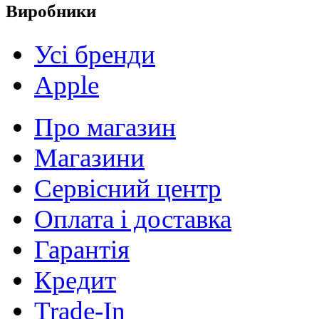
Виробники
Усі бренди
Apple
Про магазин
Магазини
Сервісний центр
Оплата і доставка
Гарантія
Кредит
Trade-In