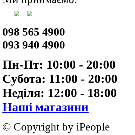
098 565 4900
093 940 4900
Пн-Пт: 10:00 - 20:00
Субота: 11:00 - 20:00
Неділя: 12:00 - 18:00
Наші магазини
© Copyright by iPeople