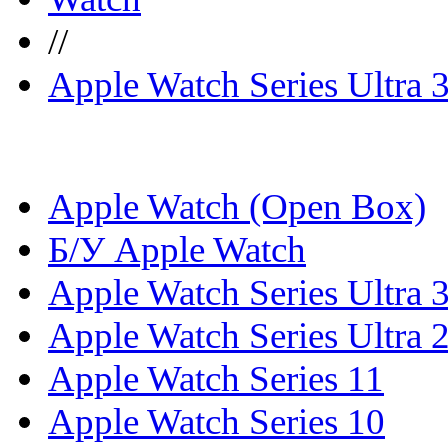
//
Apple Watch Series Ultra 
Apple Watch (Open Box)
Б/У Apple Watch
Apple Watch Series Ultra 
Apple Watch Series Ultra 
Apple Watch Series 11
Apple Watch Series 10