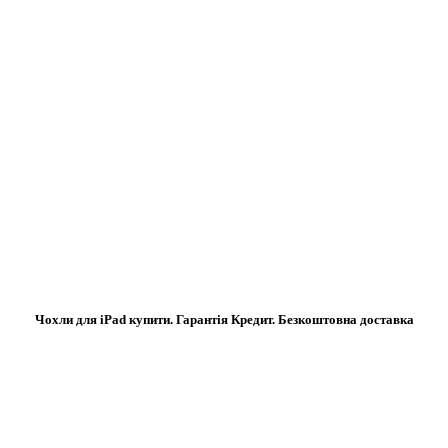
Чохли для iPad купити. Гарантія Кредит. Безкоштовна доставка