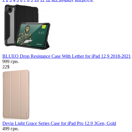
BLUEO Drop Resistance Case With Lether for iPad 12,9 2018-2021
999 грн.
22$
Devia Light Grace Series Case for iPad Pro 12.9 3Gen, Gold
499 грн.