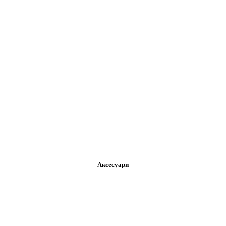
Аксесуари