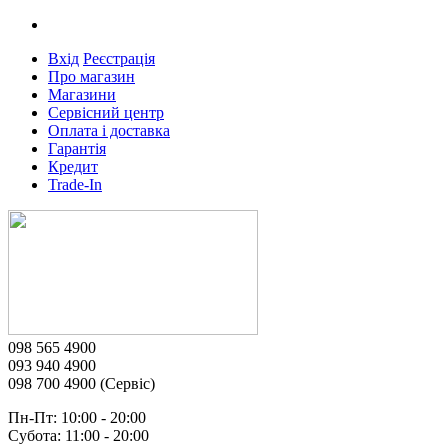
Вхід
Реєстрація
Про магазин
Магазини
Сервісний центр
Оплата і доставка
Гарантія
Кредит
Trade-In
098 565 4900
093 940 4900
098 700 4900 (Сервіс)
Пн-Пт: 10:00 - 20:00
Субота: 11:00 - 20:00