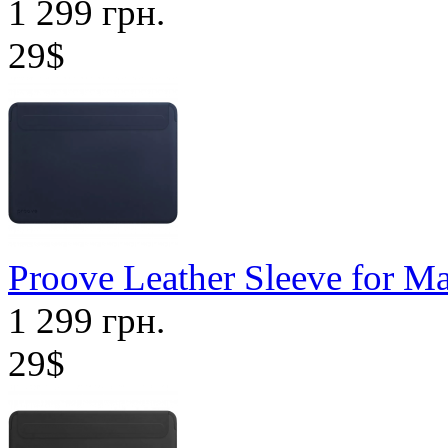
1 299 грн.
29$
Proove Leather Sleeve for M
1 299 грн.
29$