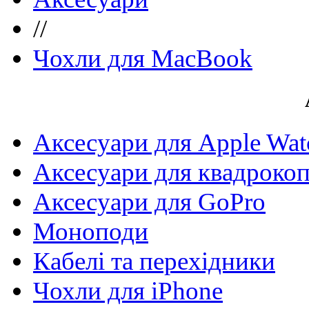
//
Чохли для MacBook
Аксесуари для Apple Wat
Аксесуари для квадрокоп
Аксесуари для GoPro
Моноподи
Кабелі та перехідники
Чохли для iPhone