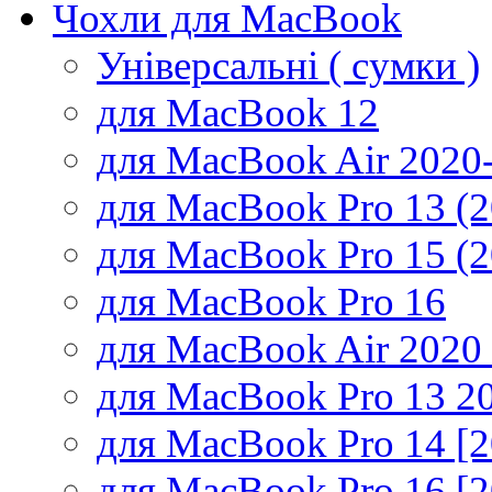
Чохли для MacBook
Універсальні ( сумки )
для MacBook 12
для MacBook Air 2020
для MacBook Pro 13 (
для MacBook Pro 15 (
для MacBook Pro 16
для MacBook Air 2020
для MacBook Pro 13 2
для MacBook Pro 14 [
для MacBook Pro 16 [