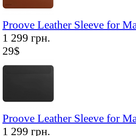
Proove Leather Sleeve for M
1 299 грн.
29$
Proove Leather Sleeve for M
1 299 грн.