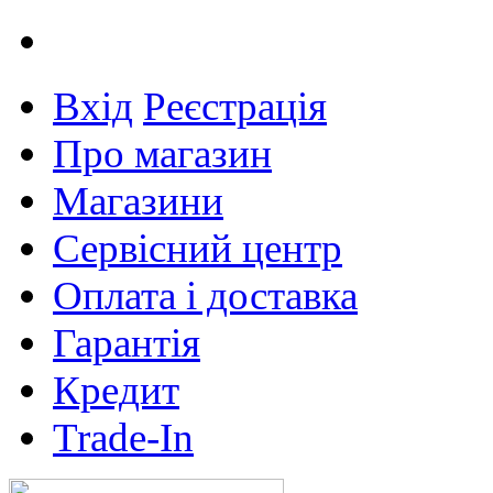
Вхід
Реєстрація
Про магазин
Магазини
Сервісний центр
Оплата і доставка
Гарантія
Кредит
Trade-In