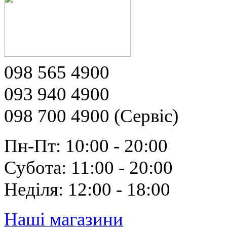
098 565 4900
093 940 4900
098 700 4900 (Сервіс)
Пн-Пт: 10:00 - 20:00
Субота: 11:00 - 20:00
Неділя: 12:00 - 18:00
Наші магазини