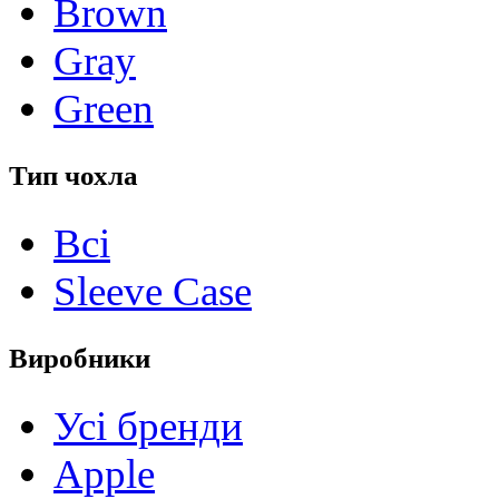
Brown
Gray
Green
Тип чохла
Всі
Sleeve Case
Виробники
Усі бренди
Apple