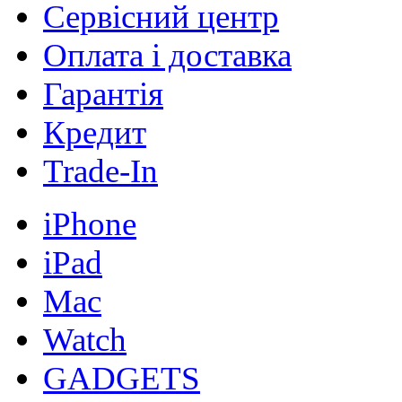
Сервісний центр
Оплата і доставка
Гарантія
Кредит
Trade-In
iPhone
iPad
Mac
Watch
GADGETS