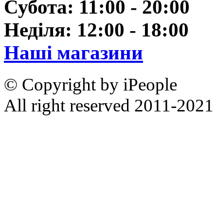
Субота: 11:00 - 20:00
Неділя: 12:00 - 18:00
Наші магазини
© Copyright by iPeople
All right reserved 2011-2021