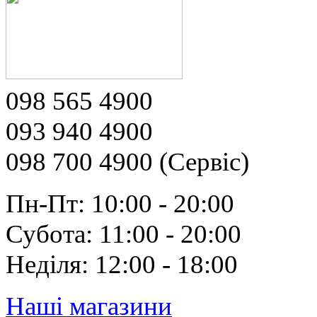
098 565 4900
093 940 4900
098 700 4900 (Сервіс)
Пн-Пт: 10:00 - 20:00
Субота: 11:00 - 20:00
Неділя: 12:00 - 18:00
Наші магазини