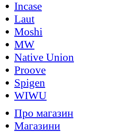
Incase
Laut
Moshi
MW
Native Union
Proove
Spigen
WIWU
Про магазин
Магазини