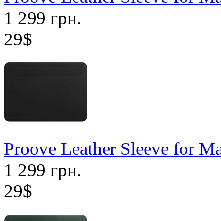
1 299 грн.
29$
Proove Leather Sleeve for M
1 299 грн.
29$