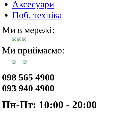
Аксесуари
Поб. техніка
Ми в мережі:
Ми приймаємо:
098 565 4900
093 940 4900
Пн-Пт: 10:00 - 20:00