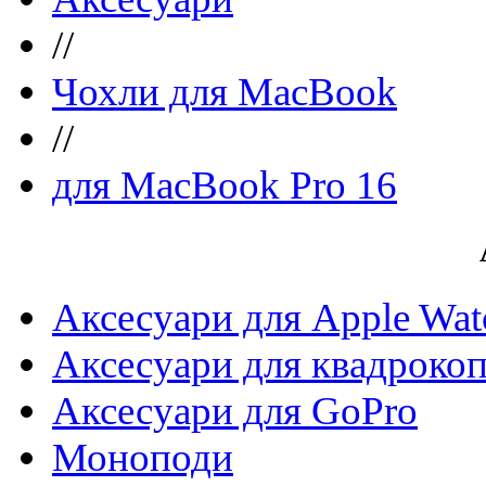
//
Чохли для MacBook
//
для MacBook Pro 16
Аксесуари для Apple Wat
Аксесуари для квадрокоп
Аксесуари для GoPro
Моноподи