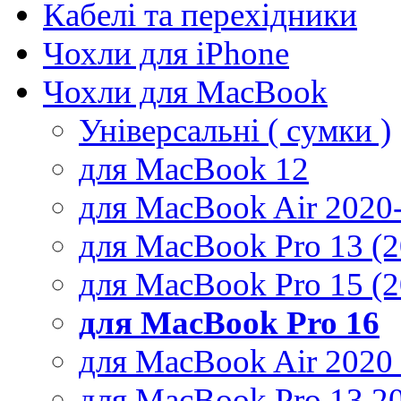
Кабелі та перехідники
Чохли для iPhone
Чохли для MacBook
Універсальні ( сумки )
для MacBook 12
для MacBook Air 2020
для MacBook Pro 13 (
для MacBook Pro 15 (
для MacBook Pro 16
для MacBook Air 2020
для MacBook Pro 13 2