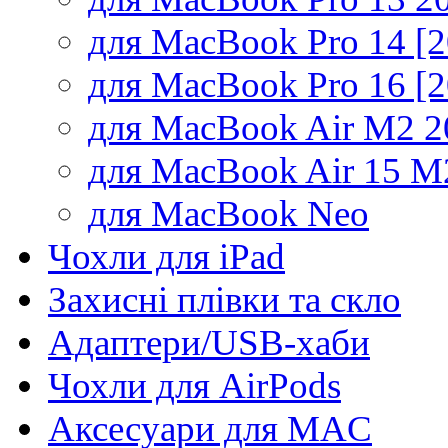
для MacBook Pro 14 [
для MacBook Pro 16 [
для MacBook Air M2 2
для MacBook Air 15 M
для MacBook Neo
Чохли для iPad
Захисні плівки та скло
Адаптери/USB-хаби
Чохли для AirPods
Аксесуари для MAC