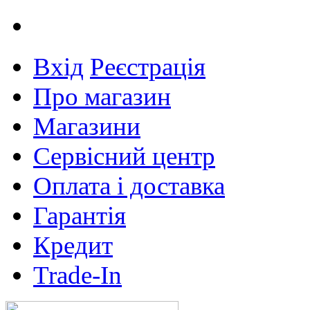
Вхід
Реєстрація
Про магазин
Магазини
Сервісний центр
Оплата і доставка
Гарантія
Кредит
Trade-In