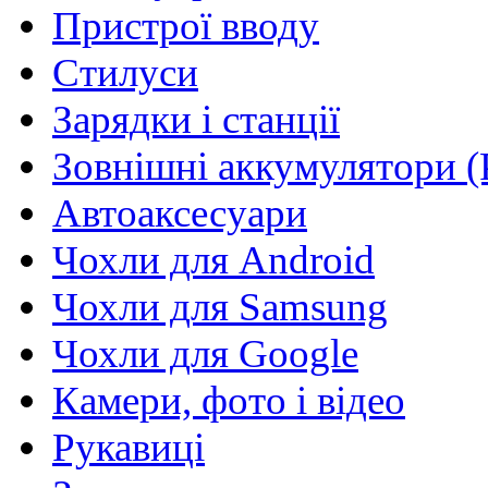
Пристрої вводу
Стилуси
Зарядки і станції
Зовнішні аккумулятори (
Автоаксесуари
Чохли для Android
Чохли для Samsung
Чохли для Google
Камери, фото і відео
Рукавиці