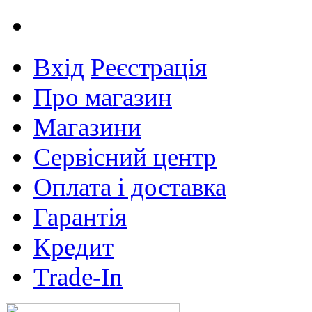
Вхід
Реєстрація
Про магазин
Магазини
Сервісний центр
Оплата і доставка
Гарантія
Кредит
Trade-In