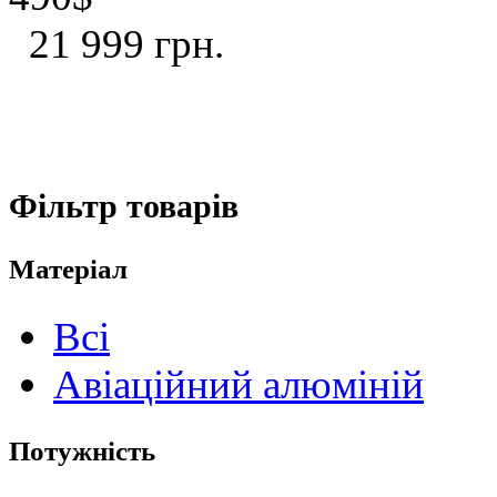
21 999 грн.
Фільтр товарів
Матеріал
Всі
Авіаційний алюміній
Потужність