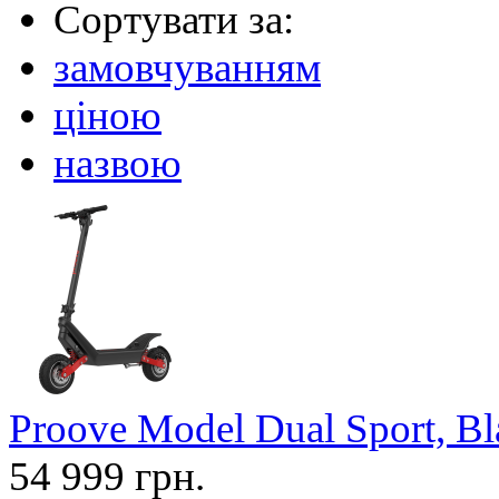
Сортувати за:
замовчуванням
ціною
назвою
Proove Model Dual Sport, B
54 999 грн.