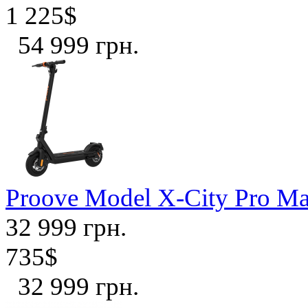
1 225$
54 999 грн.
Proove Model X-City Pro Ma
32 999 грн.
735$
32 999 грн.