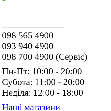
098 565 4900
093 940 4900
098 700 4900 (Сервіс)
Пн-Пт: 10:00 - 20:00
Субота: 11:00 - 20:00
Неділя: 12:00 - 18:00
Наші магазини