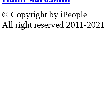
© Copyright by iPeople
All right reserved 2011-2021