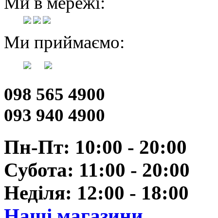
Ми в мережі:
Ми приймаємо:
098 565 4900
093 940 4900
Пн-Пт: 10:00 - 20:00
Субота: 11:00 - 20:00
Неділя: 12:00 - 18:00
Наші магазини