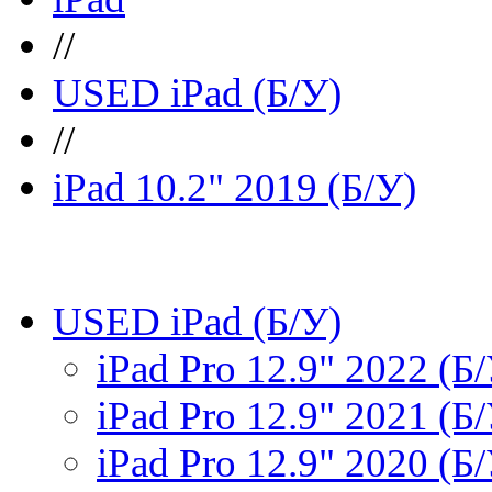
//
USED iPad (Б/У)
//
iPad 10.2" 2019 (Б/У)
USED iPad (Б/У)
iPad Pro 12.9" 2022 (Б
iPad Pro 12.9" 2021 (Б
iPad Pro 12.9" 2020 (Б