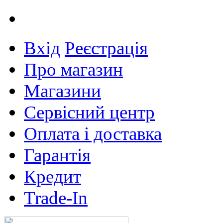
Вхід
Реєстрація
Про магазин
Магазини
Сервісний центр
Оплата і доставка
Гарантія
Кредит
Trade-In