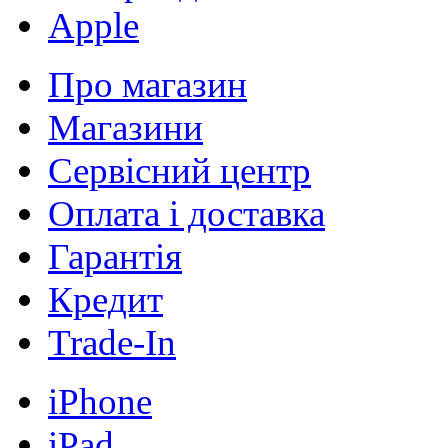
Apple
Про магазин
Магазини
Сервісний центр
Оплата і доставка
Гарантія
Кредит
Trade-In
iPhone
iPad