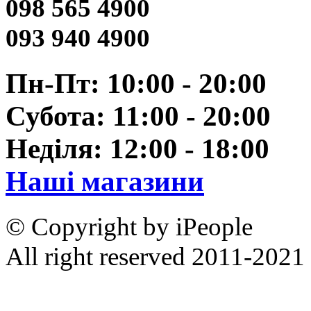
098 565 4900
093 940 4900
Пн-Пт: 10:00 - 20:00
Субота: 11:00 - 20:00
Неділя: 12:00 - 18:00
Наші магазини
© Copyright by iPeople
All right reserved 2011-2021