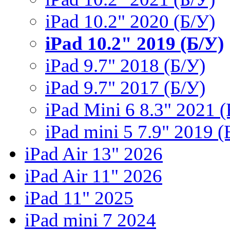
iPad 10.2" 2020 (Б/У)
iPad 10.2" 2019 (Б/У)
iPad 9.7" 2018 (Б/У)
iPad 9.7" 2017 (Б/У)
iPad Mini 6 8.3" 2021 (
iPad mini 5 7.9" 2019 (
iPad Air 13" 2026
iPad Air 11" 2026
iPad 11" 2025
iPad mini 7 2024