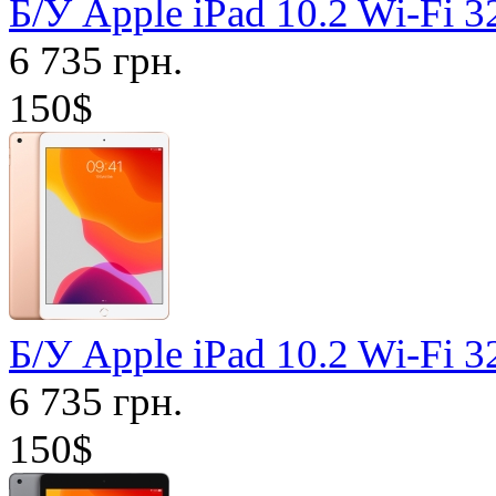
Б/У Apple iPad 10.2 Wi-Fi
6 735 грн.
150$
Б/У Apple iPad 10.2 Wi-Fi
6 735 грн.
150$