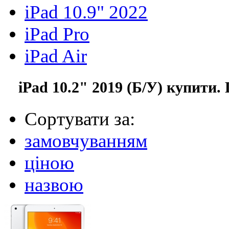
iPad 10.9" 2022
iPad Pro
iPad Air
iPad 10.2" 2019 (Б/У) купити
Сортувати за:
замовчуванням
ціною
назвою