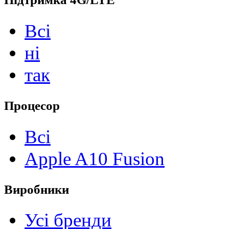
Всі
ні
так
Процесор
Всі
Apple A10 Fusion
Виробники
Усі бренди