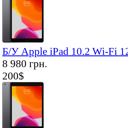
Б/У Apple iPad 10.2 Wi-Fi
8 980 грн.
200$