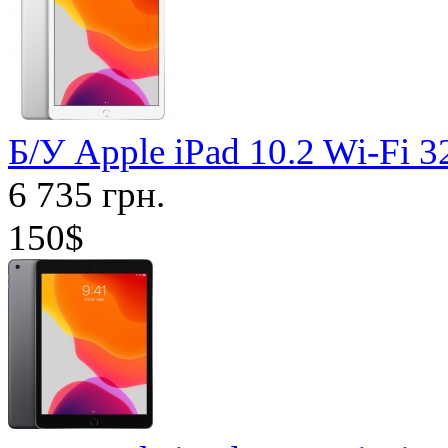
Б/У Apple iPad 10.2 Wi-Fi 
6 735 грн.
150$