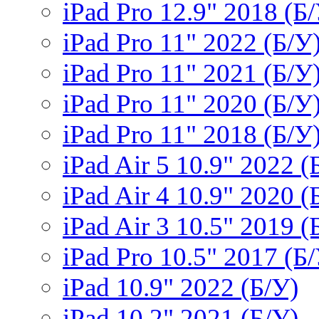
iPad Pro 12.9" 2018 (Б
iPad Pro 11" 2022 (Б/У
iPad Pro 11" 2021 (Б/У
iPad Pro 11" 2020 (Б/У
iPad Pro 11" 2018 (Б/У
iPad Air 5 10.9" 2022 (
iPad Air 4 10.9" 2020 (
iPad Air 3 10.5" 2019 (
iPad Pro 10.5" 2017 (Б
iPad 10.9" 2022 (Б/У)
iPad 10.2" 2021 (Б/У)