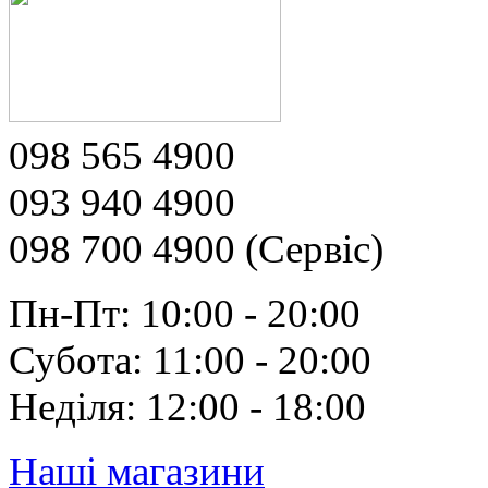
098 565 4900
093 940 4900
098 700 4900 (Сервіс)
Пн-Пт: 10:00 - 20:00
Субота: 11:00 - 20:00
Неділя: 12:00 - 18:00
Наші магазини