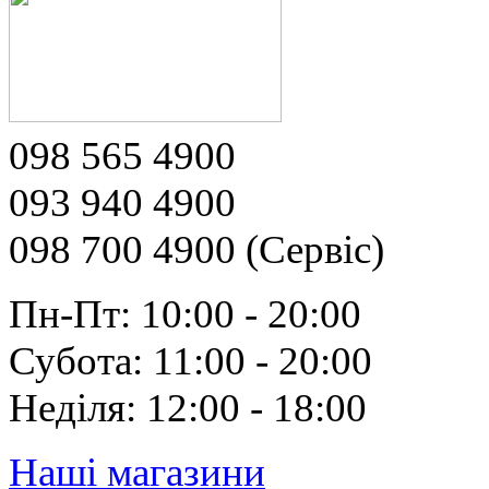
098 565 4900
093 940 4900
098 700 4900 (Сервіс)
Пн-Пт: 10:00 - 20:00
Субота: 11:00 - 20:00
Неділя: 12:00 - 18:00
Наші магазини