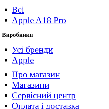
Всі
Apple A18 Pro
Виробники
Усі бренди
Apple
Про магазин
Магазини
Сервісний центр
Оплата і доставка