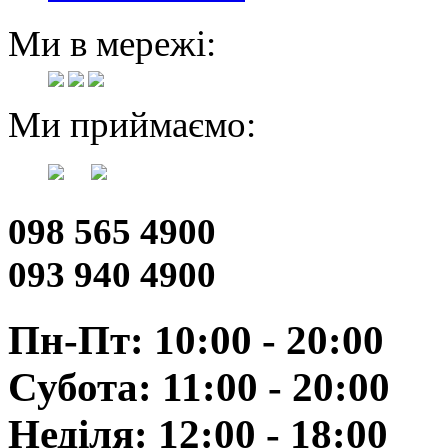
Ми в мережі:
Ми приймаємо:
098 565 4900
093 940 4900
Пн-Пт: 10:00 - 20:00
Субота: 11:00 - 20:00
Неділя: 12:00 - 18:00