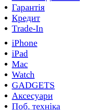
Гарантія
Кредит
Trade-In
iPhone
iPad
Mac
Watch
GADGETS
Аксесуари
Поб. техніка