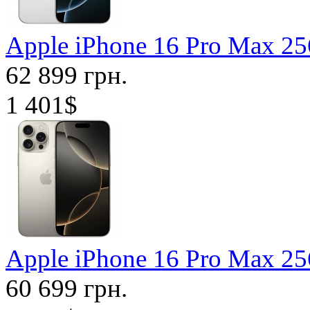
Apple iPhone 16 Pro Max 
62 899 грн.
1 401$
Apple iPhone 16 Pro Max 2
60 699 грн.