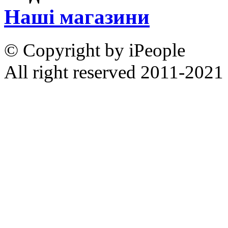
Наші магазини
© Copyright by iPeople
All right reserved 2011-2021