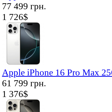
77 499 грн.
1 726$
Apple iPhone 16 Pro Max 
61 799 грн.
1 376$