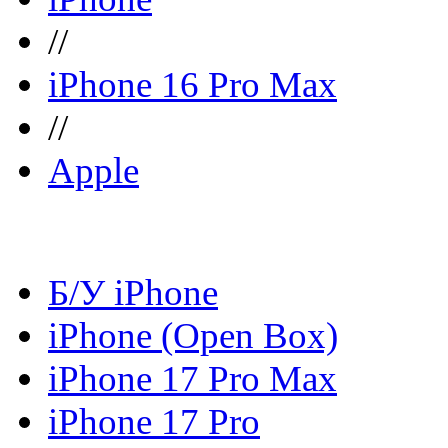
//
iPhone 16 Pro Max
//
Apple
Б/У iPhone
iPhone (Open Box)
iPhone 17 Pro Max
iPhone 17 Pro