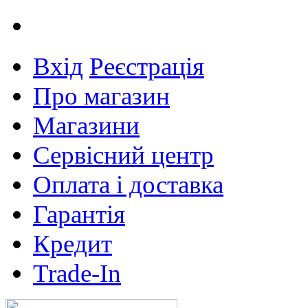
Вхід
Реєстрація
Про магазин
Магазини
Сервісний центр
Оплата і доставка
Гарантія
Кредит
Trade-In