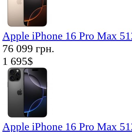
Apple iPhone 16 Pro Max 5
76 099 грн.
1 695$
Apple iPhone 16 Pro Max 5