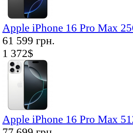
Apple iPhone 16 Pro Max 
61 599 грн.
1 372$
Apple iPhone 16 Pro Max 5
77 699 грн.