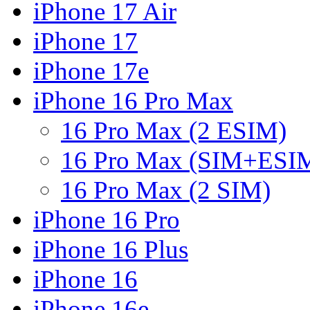
iPhone 17 Air
iPhone 17
iPhone 17e
iPhone 16 Pro Max
16 Pro Max (2 ESIM)
16 Pro Max (SIM+ESI
16 Pro Max (2 SIM)
iPhone 16 Pro
iPhone 16 Plus
iPhone 16
iPhone 16e