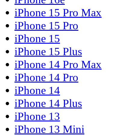
iPhone 15 Pro Max
iPhone 15 Pro
iPhone 15
iPhone 15 Plus
iPhone 14 Pro Max
iPhone 14 Pro
iPhone 14
iPhone 14 Plus
iPhone 13
iPhone 13 Mini