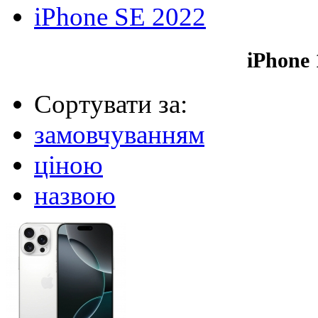
iPhone SE 2022
iPhone 
Сортувати за:
замовчуванням
ціною
назвою