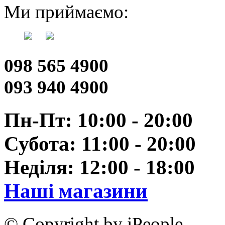
Ми приймаємо:
098 565 4900
093 940 4900
Пн-Пт: 10:00 - 20:00
Субота: 11:00 - 20:00
Неділя: 12:00 - 18:00
Наші магазини
© Copyright by iPeople