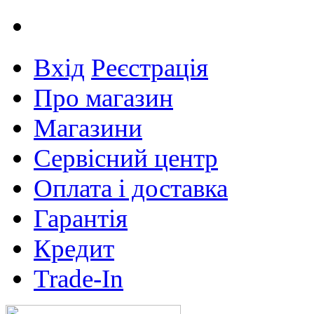
Вхід
Реєстрація
Про магазин
Магазини
Сервісний центр
Оплата і доставка
Гарантія
Кредит
Trade-In