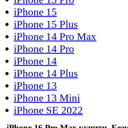
iPhone 15
iPhone 15 Plus
iPhone 14 Pro Max
iPhone 14 Pro
iPhone 14
iPhone 14 Plus
iPhone 13
iPhone 13 Mini
iPhone SE 2022
iPhone 16 Pro Max купити. Без