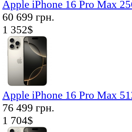
Apple iPhone 16 Pro Max 2
60 699 грн.
1 352$
Apple iPhone 16 Pro Max 5
76 499 грн.
1 704$