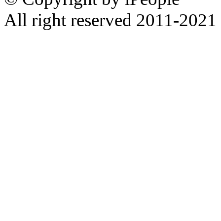
All right reserved 2011-2021