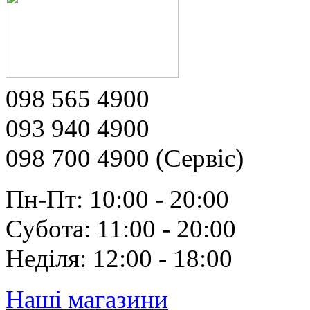
098 565 4900
093 940 4900
098 700 4900 (Сервіс)
Пн-Пт: 10:00 - 20:00
Субота: 11:00 - 20:00
Неділя: 12:00 - 18:00
Наші магазини