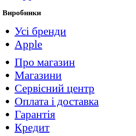
Виробники
Усі бренди
Apple
Про магазин
Магазини
Сервісний центр
Оплата і доставка
Гарантія
Кредит