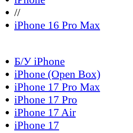
//
iPhone 16 Pro Max
Б/У iPhone
iPhone (Open Box)
iPhone 17 Pro Max
iPhone 17 Pro
iPhone 17 Air
iPhone 17