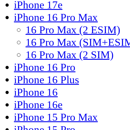
iPhone 17e
iPhone 16 Pro Max
16 Pro Max (2 ESIM)
16 Pro Max (SIM+ESI
16 Pro Max (2 SIM)
iPhone 16 Pro
iPhone 16 Plus
iPhone 16
iPhone 16e
iPhone 15 Pro Max
iPhone 15 Pro