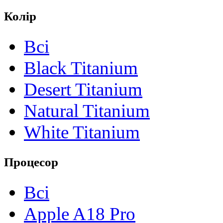
Колір
Всі
Black Titanium
Desert Titanium
Natural Titanium
White Titanium
Процесор
Всі
Apple A18 Pro