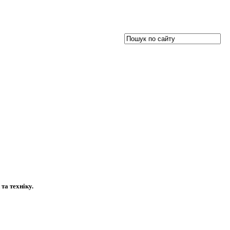
та техніку.