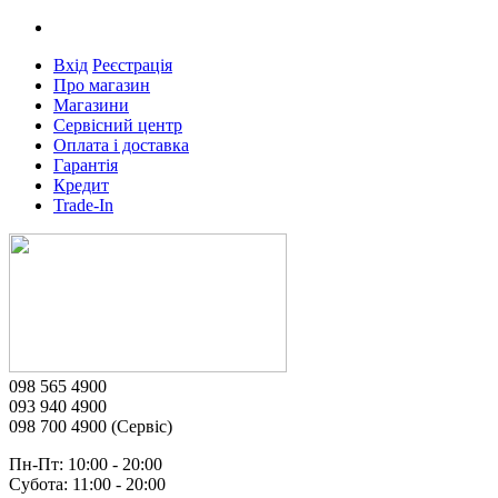
Вхід
Реєстрація
Про магазин
Магазини
Сервісний центр
Оплата і доставка
Гарантія
Кредит
Trade-In
098 565 4900
093 940 4900
098 700 4900 (Сервіс)
Пн-Пт: 10:00 - 20:00
Субота: 11:00 - 20:00