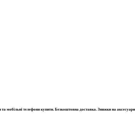
та мобільні телефони купити. Безкоштовна доставка. Знижки на аксесуари 