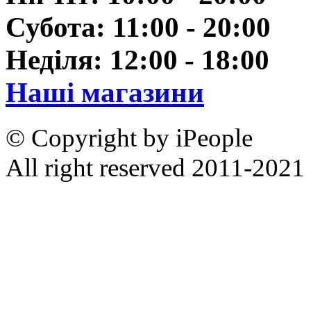
Субота: 11:00 - 20:00
Неділя: 12:00 - 18:00
Наші магазини
© Copyright by iPeople
All right reserved 2011-2021