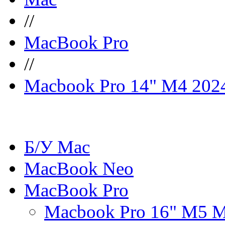
//
MacBook Pro
//
Macbook Pro 14" M4 202
Б/У Mac
MacBook Neo
MacBook Pro
Macbook Pro 16" M5 