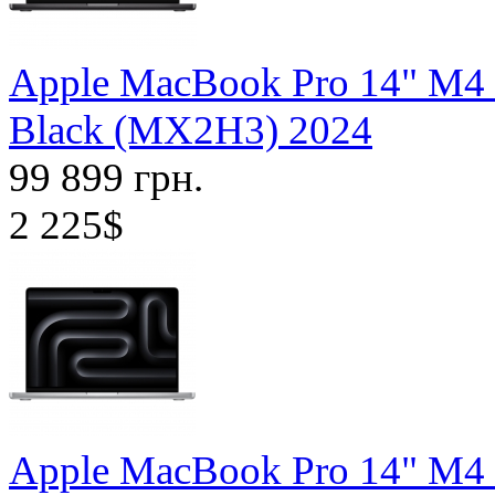
Apple MacBook Pro 14" M4
Black (MX2H3) 2024
99 899 грн.
2 225$
Apple MacBook Pro 14" M4