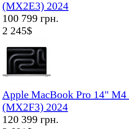
(MX2E3) 2024
100 799 грн.
2 245$
Apple MacBook Pro 14" M4
(MX2F3) 2024
120 399 грн.