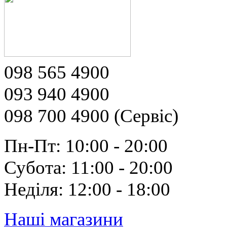
098 565 4900
093 940 4900
098 700 4900 (Сервіс)
Пн-Пт: 10:00 - 20:00
Субота: 11:00 - 20:00
Неділя: 12:00 - 18:00
Наші магазини