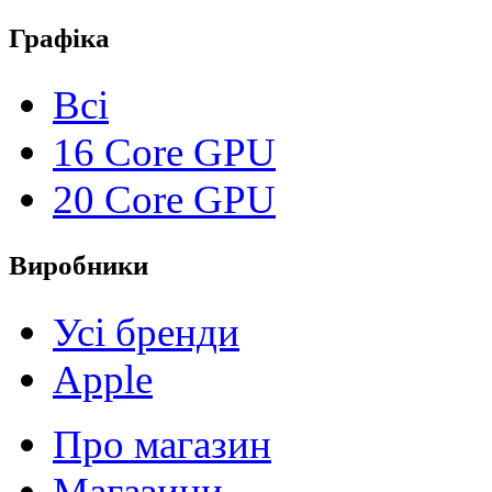
Графіка
Всі
16 Core GPU
20 Core GPU
Виробники
Усі бренди
Apple
Про магазин
Магазини