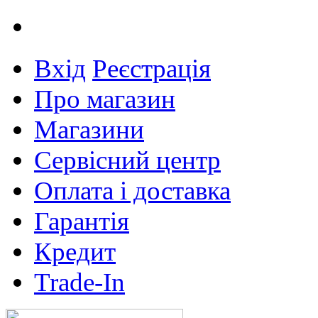
Вхід
Реєстрація
Про магазин
Магазини
Сервісний центр
Оплата і доставка
Гарантія
Кредит
Trade-In