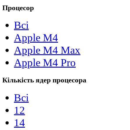
Процесор
Всі
Apple M4
Apple M4 Max
Apple M4 Pro
Кількість ядер процесора
Всі
12
14