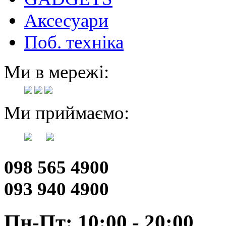
Аксесуари
Поб. техніка
Ми в мережі:
Ми приймаємо:
098 565 4900
093 940 4900
Пн-Пт: 10:00 - 20:00