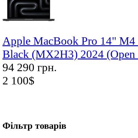
Apple MacBook Pro 14" M4
Black (MX2H3) 2024 (Open
94 290 грн.
2 100$
Фільтр товарів