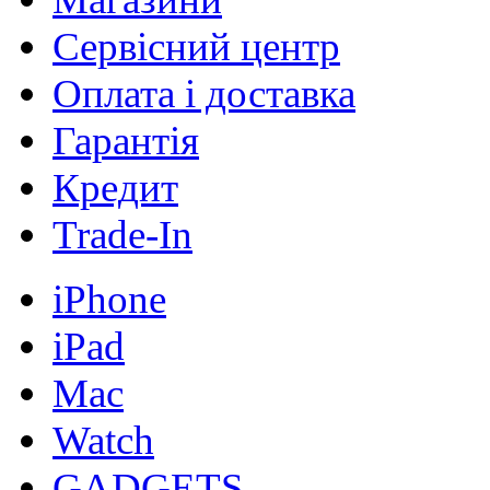
Сервісний центр
Оплата і доставка
Гарантія
Кредит
Trade-In
iPhone
iPad
Mac
Watch
GADGETS