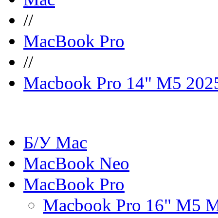
//
MacBook Pro
//
Macbook Pro 14" M5 202
Б/У Mac
MacBook Neo
MacBook Pro
Macbook Pro 16" M5 