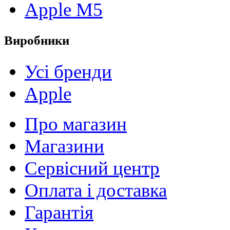
Apple M5
Виробники
Усі бренди
Apple
Про магазин
Магазини
Сервісний центр
Оплата і доставка
Гарантія