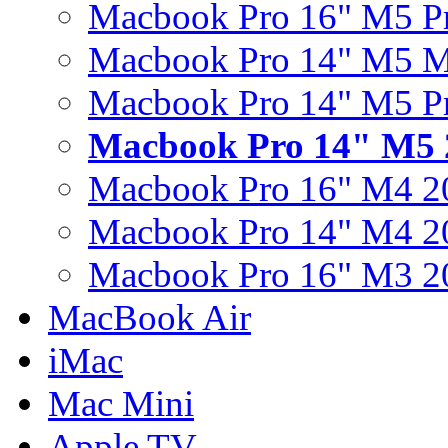
Macbook Pro 16" M5 P
Macbook Pro 14" M5 
Macbook Pro 14" M5 P
Macbook Pro 14" M5 
Macbook Pro 16" M4 2
Macbook Pro 14" M4 2
Macbook Pro 16" M3 2
MacBook Air
iMac
Mac Mini
Apple TV