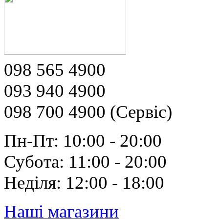
098 565 4900
093 940 4900
098 700 4900 (Сервіс)
Пн-Пт: 10:00 - 20:00
Субота: 11:00 - 20:00
Неділя: 12:00 - 18:00
Наші магазини