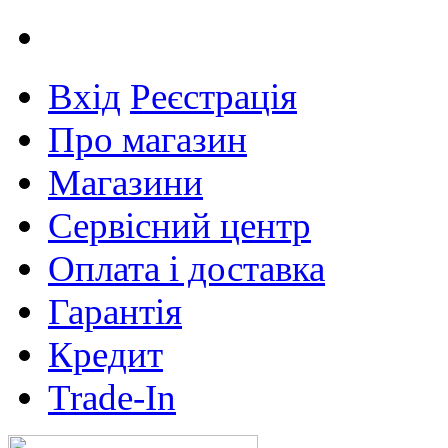
Вхід
Реєстрація
Про магазин
Магазини
Сервісний центр
Оплата і доставка
Гарантія
Кредит
Trade-In