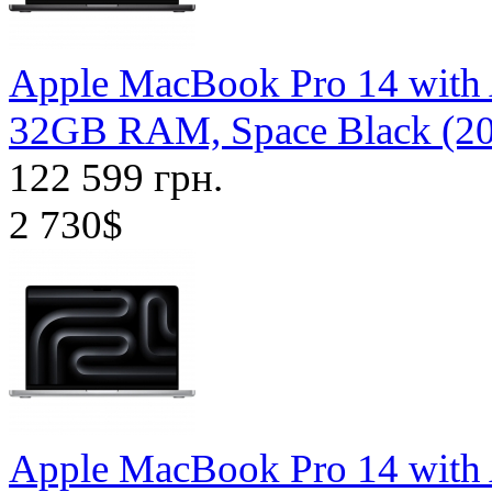
Apple MacBook Pro 14 with
32GB RAM, Space Black (
122 599 грн.
2 730$
Apple MacBook Pro 14 with