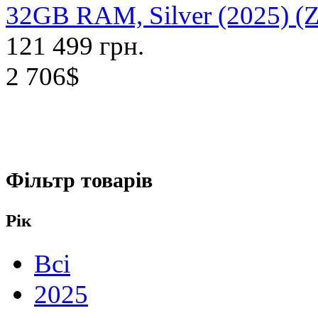
32GB RAM, Silver (2025) 
121 499 грн.
2 706$
Фільтр товарів
Рік
Всі
2025