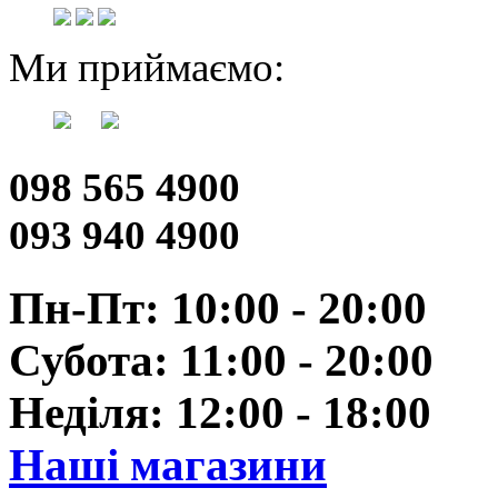
Ми приймаємо:
098 565 4900
093 940 4900
Пн-Пт: 10:00 - 20:00
Субота: 11:00 - 20:00
Неділя: 12:00 - 18:00
Наші магазини