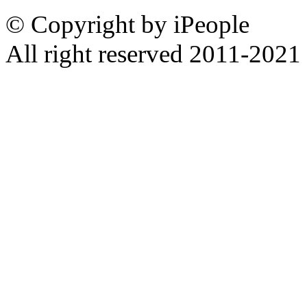
© Copyright by iPeople
All right reserved 2011-2021