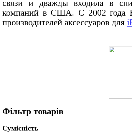
связи
и дважды входила в спи
компаний в США. С 2002 года
производителей аксессуаров для
i
Фільтр товарів
Сумісність