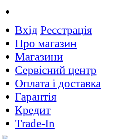
Вхід
Реєстрація
Про магазин
Магазини
Сервісний центр
Оплата і доставка
Гарантія
Кредит
Trade-In