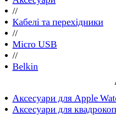
//
Кабелі та перехідники
//
Micro USB
//
Belkin
Аксесуари для Apple Wat
Аксесуари для квадрокоп