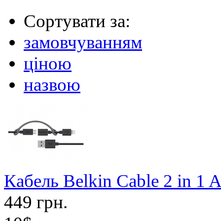
Сортувати за:
замовчуванням
ціною
назвою
Кабель Belkin Cable 2 in 1 
449 грн.