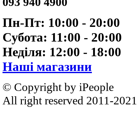
093 940 4900
Пн-Пт: 10:00 - 20:00
Субота: 11:00 - 20:00
Неділя: 12:00 - 18:00
Наші магазини
© Copyright by iPeople
All right reserved 2011-2021