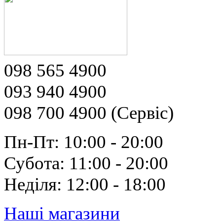
098 565 4900
093 940 4900
098 700 4900 (Сервіс)
Пн-Пт: 10:00 - 20:00
Субота: 11:00 - 20:00
Неділя: 12:00 - 18:00
Наші магазини