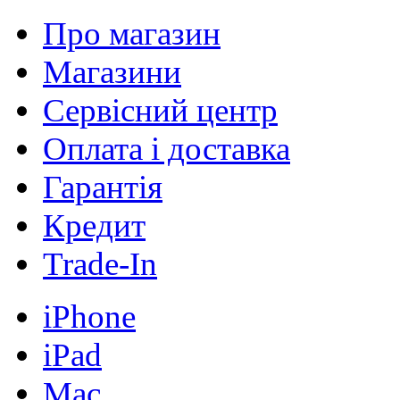
Про магазин
Магазини
Сервісний центр
Оплата і доставка
Гарантія
Кредит
Trade-In
iPhone
iPad
Mac