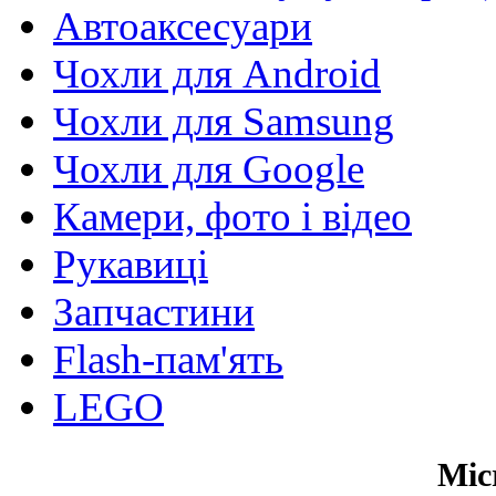
Автоаксесуари
Чохли для Android
Чохли для Samsung
Чохли для Google
Камери, фото і відео
Рукавиці
Запчастини
Flash-пам'ять
LEGO
Mic