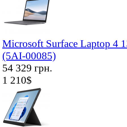
Microsoft Surface Laptop 4 1
(5AI-00085)
54 329 грн.
1 210$