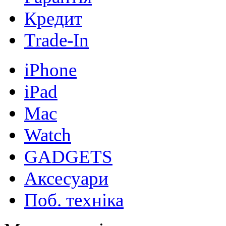
Кредит
Trade-In
iPhone
iPad
Mac
Watch
GADGETS
Аксесуари
Поб. техніка