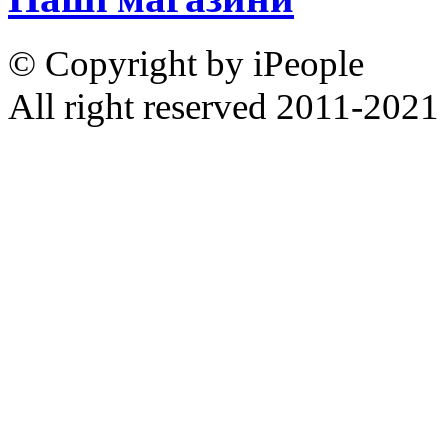
© Copyright by iPeople
All right reserved 2011-2021