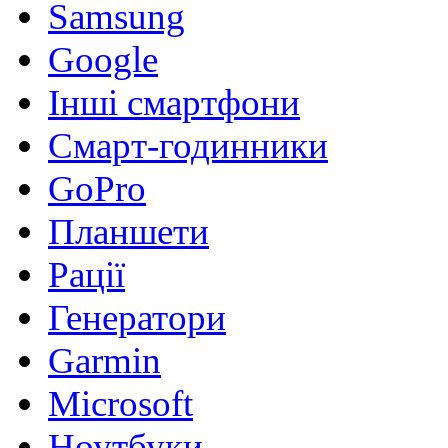
Samsung
Google
Інші смартфони
Смарт-годинники
GoPro
Планшети
Рації
Генератори
Garmin
Microsoft
Ноутбуки