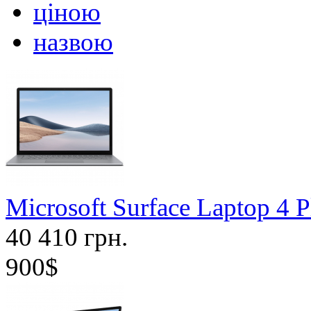
ціною
назвою
Microsoft Surface Laptop 4 
40 410 грн.
900$