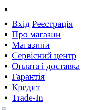
Вхід
Реєстрація
Про магазин
Магазини
Сервісний центр
Оплата і доставка
Гарантія
Кредит
Trade-In