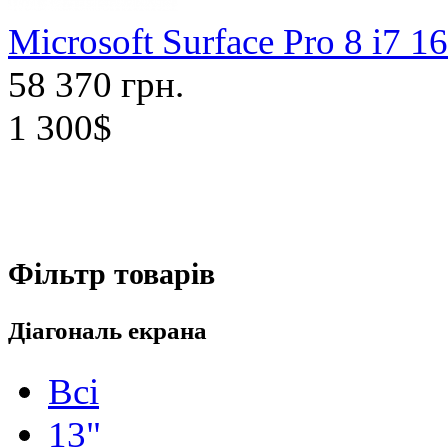
Microsoft Surface Pro 8 i7 
58 370 грн.
1 300$
Фільтр товарів
Діагональ екрана
Всі
13"