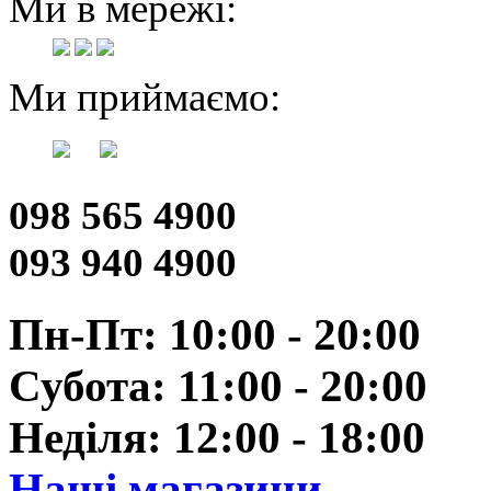
Ми в мережі:
Ми приймаємо:
098 565 4900
093 940 4900
Пн-Пт: 10:00 - 20:00
Субота: 11:00 - 20:00
Неділя: 12:00 - 18:00
Наші магазини