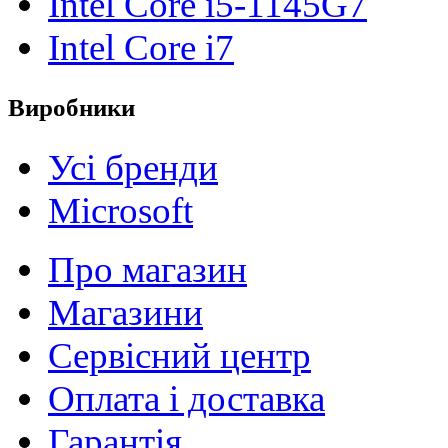
Intel Core i5-1145G7
Intel Core i7
Виробники
Усі бренди
Microsoft
Про магазин
Магазини
Сервісний центр
Оплата і доставка
Гарантія