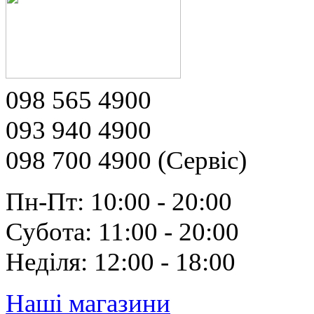
098 565 4900
093 940 4900
098 700 4900 (Сервіс)
Пн-Пт: 10:00 - 20:00
Субота: 11:00 - 20:00
Неділя: 12:00 - 18:00
Наші магазини