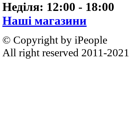
Неділя: 12:00 - 18:00
Наші магазини
© Copyright by iPeople
All right reserved 2011-2021