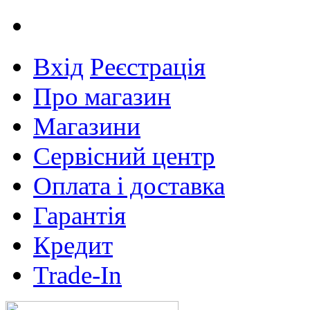
Вхід
Реєстрація
Про магазин
Магазини
Сервісний центр
Оплата і доставка
Гарантія
Кредит
Trade-In