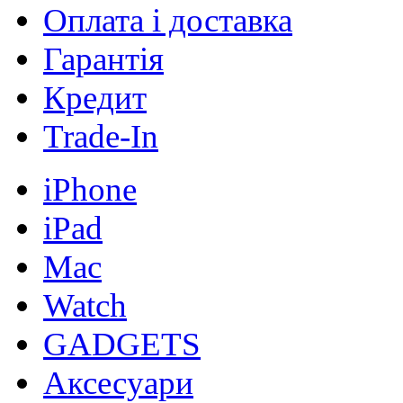
Оплата і доставка
Гарантія
Кредит
Trade-In
iPhone
iPad
Mac
Watch
GADGETS
Аксесуари