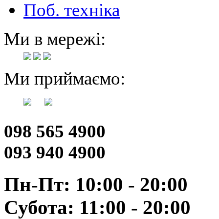
Поб. техніка
Ми в мережі:
Ми приймаємо:
098 565 4900
093 940 4900
Пн-Пт: 10:00 - 20:00
Субота: 11:00 - 20:00