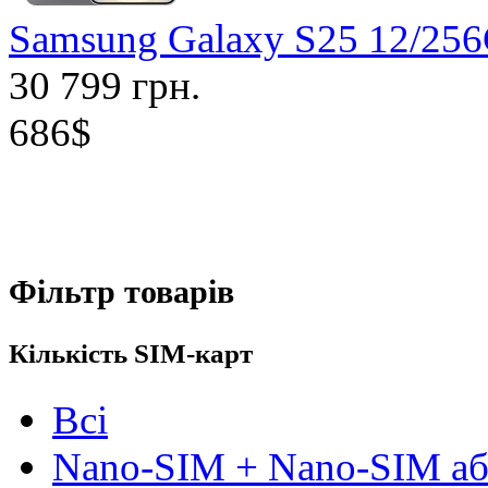
Samsung Galaxy S25 12/25
30 799 грн.
686$
Фільтр товарів
Кількість SIM-карт
Всі
Nano-SIM + Nano-SIM а