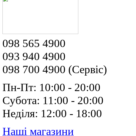
098 565 4900
093 940 4900
098 700 4900 (Сервіс)
Пн-Пт: 10:00 - 20:00
Субота: 11:00 - 20:00
Неділя: 12:00 - 18:00
Наші магазини