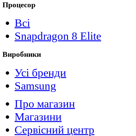
Процесор
Всі
Snapdragon 8 Elite
Виробники
Усі бренди
Samsung
Про магазин
Магазини
Сервісний центр