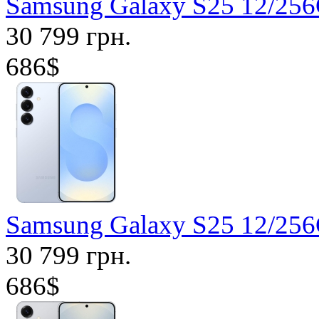
Samsung Galaxy S25 12/2
30 799 грн.
686$
Samsung Galaxy S25 12/25
30 799 грн.
686$