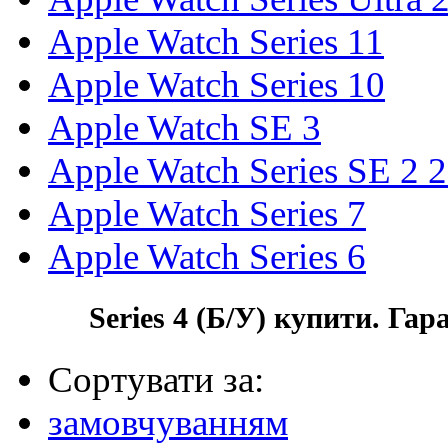
Apple Watch Series 11
Apple Watch Series 10
Apple Watch SE 3
Apple Watch Series SE 2 
Apple Watch Series 7
Apple Watch Series 6
Series 4 (Б/У) купити. Га
Сортувати за:
замовчуванням