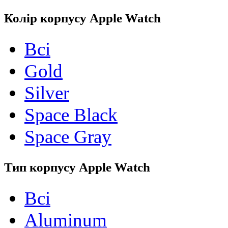
Колір корпусу Apple Watch
Всі
Gold
Silver
Space Black
Space Gray
Тип корпусу Apple Watch
Всі
Aluminum