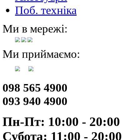
Поб. техніка
Ми в мережі:
Ми приймаємо:
098 565 4900
093 940 4900
Пн-Пт: 10:00 - 20:00
Субота: 11:00 - 20:00