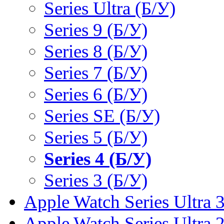
Series Ultra (Б/У)
Series 9 (Б/У)
Series 8 (Б/У)
Series 7 (Б/У)
Series 6 (Б/У)
Series SE (Б/У)
Series 5 (Б/У)
Series 4 (Б/У)
Series 3 (Б/У)
Apple Watch Series Ultra 
Apple Watch Series Ultra 