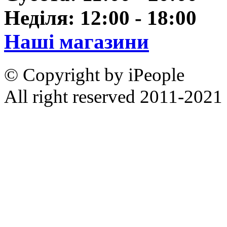
Неділя: 12:00 - 18:00
Наші магазини
© Copyright by iPeople
All right reserved 2011-2021