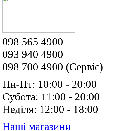
098 565 4900
093 940 4900
098 700 4900 (Сервіс)
Пн-Пт: 10:00 - 20:00
Субота: 11:00 - 20:00
Неділя: 12:00 - 18:00
Наші магазини