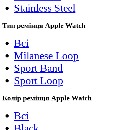
Stainless Steel
Тип ремінця Apple Watch
Всі
Milanese Loop
Sport Band
Sport Loop
Колір ремінця Apple Watch
Всі
Black