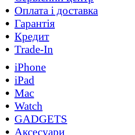
Оплата і доставка
Гарантія
Кредит
Trade-In
iPhone
iPad
Mac
Watch
GADGETS
Аксесуари