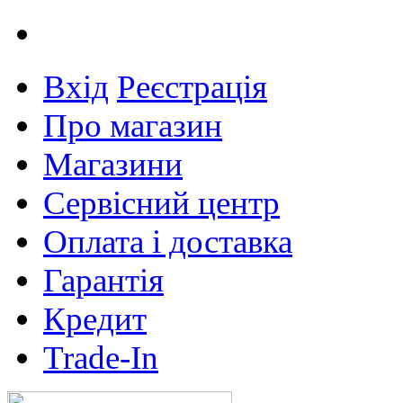
Вхід
Реєстрація
Про магазин
Магазини
Сервісний центр
Оплата і доставка
Гарантія
Кредит
Trade-In