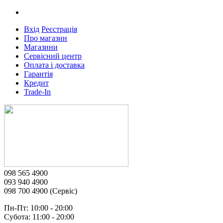
Вхід
Реєстрація
Про магазин
Магазини
Сервісний центр
Оплата і доставка
Гарантія
Кредит
Trade-In
098 565 4900
093 940 4900
098 700 4900 (Сервіс)
Пн-Пт: 10:00 - 20:00
Субота: 11:00 - 20:00