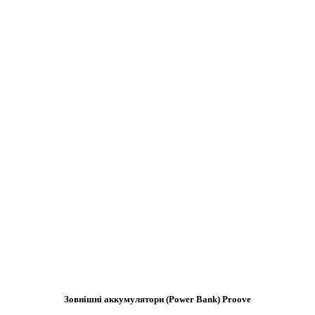
Зовнішні аккумулятори (Power Bank) Proove