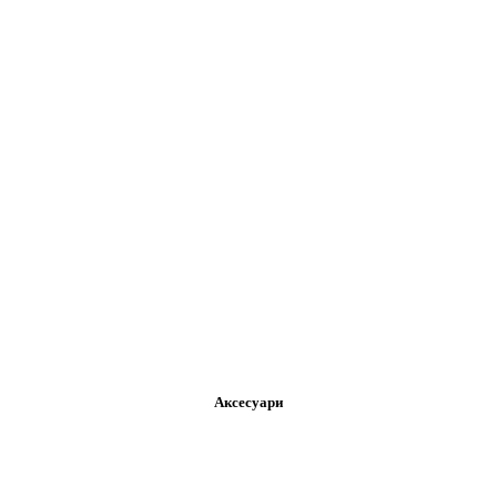
Аксесуари