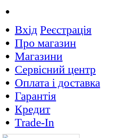
Вхід
Реєстрація
Про магазин
Магазини
Сервісний центр
Оплата і доставка
Гарантія
Кредит
Trade-In