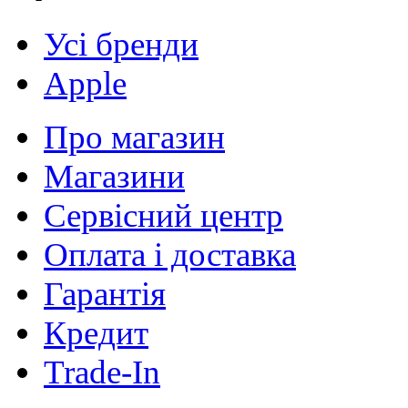
Усі бренди
Apple
Про магазин
Магазини
Сервісний центр
Оплата і доставка
Гарантія
Кредит
Trade-In