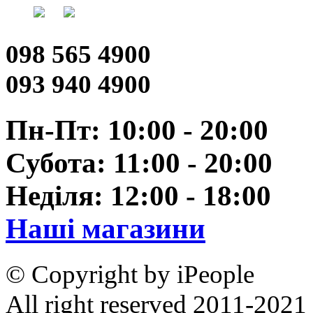
098 565 4900
093 940 4900
Пн-Пт: 10:00 - 20:00
Субота: 11:00 - 20:00
Неділя: 12:00 - 18:00
Наші магазини
© Copyright by iPeople
All right reserved 2011-2021