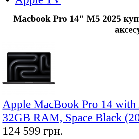
Macbook Pro 14" M5 2025 куп
аксес
Apple MacBook Pro 14 with
32GB RAM, Space Black (
124 599 грн.