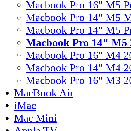
Macbook Pro 16" M5 P
Macbook Pro 14" M5 
Macbook Pro 14" M5 P
Macbook Pro 14" M5 
Macbook Pro 16" M4 2
Macbook Pro 14" M4 2
Macbook Pro 16" M3 2
MacBook Air
iMac
Mac Mini
Apple TV