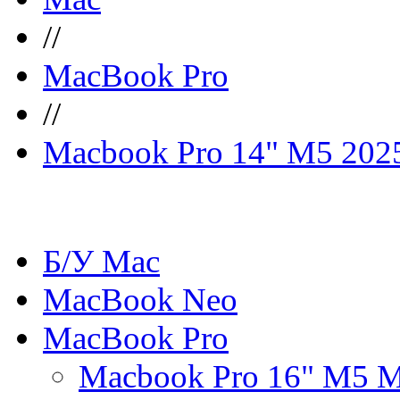
//
MacBook Pro
//
Macbook Pro 14" M5 202
Б/У Mac
MacBook Neo
MacBook Pro
Macbook Pro 16" M5 