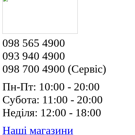
098 565 4900
093 940 4900
098 700 4900 (Сервіс)
Пн-Пт: 10:00 - 20:00
Субота: 11:00 - 20:00
Неділя: 12:00 - 18:00
Наші магазини