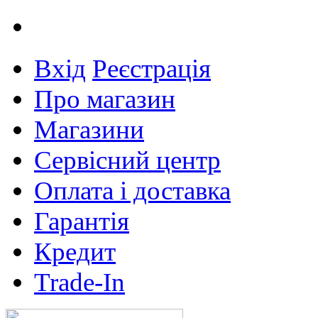
Вхід
Реєстрація
Про магазин
Магазини
Сервісний центр
Оплата і доставка
Гарантія
Кредит
Trade-In