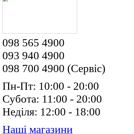
098 565 4900
093 940 4900
098 700 4900 (Сервіс)
Пн-Пт: 10:00 - 20:00
Субота: 11:00 - 20:00
Неділя: 12:00 - 18:00
Наші магазини