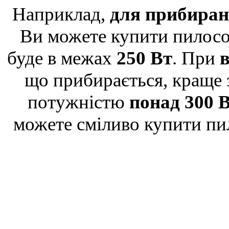
Наприклад,
для прибиран
Ви можете купити пилосо
буде в межах
250 Вт
. При
в
що прибирається, краще з
потужністю
понад 300 
можете сміливо купити пи