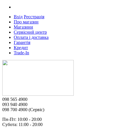
Вхід
Реєстрація
Про магазин
Магазини
Сервісний центр
Оплата і доставка
Гарантія
Кредит
Trade-In
098 565 4900
093 940 4900
098 700 4900 (Сервіс)
Пн-Пт: 10:00 - 20:00
Субота: 11:00 - 20:00