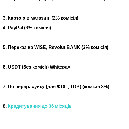
3. Картою в магазині (2% комісія)
4. PayPal (3% комісія)
5. Переказ на WISE, Revolut BANK (3% комісія)
6. USDT (без комісії) Whitepay
7. По перерахунку (для ФОП, ТОВ) (комісія 3%)
8.
Кредитування до 36 місяців