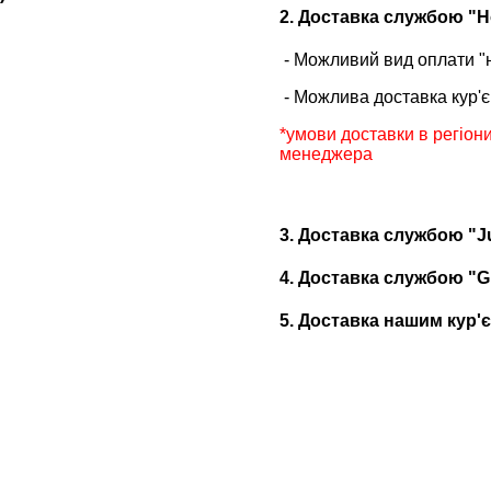
2. Доставка службою "
- Можливий вид оплати "
- Можлива доставка кур'є
*умови доставки в регіони
менеджера
3. Доставка службою "J
4. Доставка службою "G
5. Доставка нашим кур'