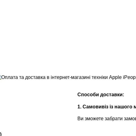
Способи доставки:
1. Самовивіз із нашого 
Ви зможете забрати замо
)